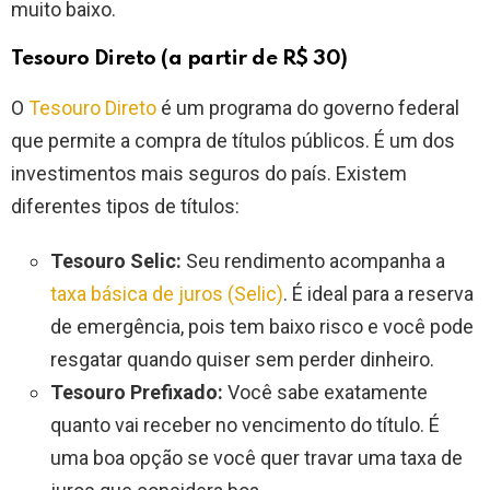
muito baixo.
Tesouro Direto (a partir de R$ 30)
O
Tesouro Direto
é um programa do governo federal
que permite a compra de títulos públicos. É um dos
investimentos mais seguros do país. Existem
diferentes tipos de títulos:
Tesouro Selic:
Seu rendimento acompanha a
taxa básica de juros (Selic)
. É ideal para a reserva
de emergência, pois tem baixo risco e você pode
resgatar quando quiser sem perder dinheiro.
Tesouro Prefixado:
Você sabe exatamente
quanto vai receber no vencimento do título. É
uma boa opção se você quer travar uma taxa de