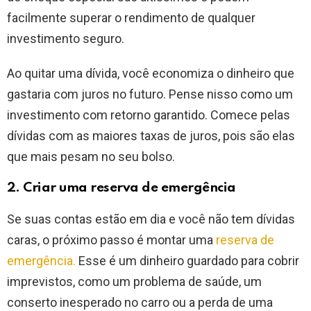
facilmente superar o rendimento de qualquer
investimento seguro.
Ao quitar uma dívida, você economiza o dinheiro que
gastaria com juros no futuro. Pense nisso como um
investimento com retorno garantido. Comece pelas
dívidas com as maiores taxas de juros, pois são elas
que mais pesam no seu bolso.
2. Criar uma reserva de emergência
Se suas contas estão em dia e você não tem dívidas
caras, o próximo passo é montar uma
reserva de
emergência.
Esse é um dinheiro guardado para cobrir
imprevistos, como um problema de saúde, um
conserto inesperado no carro ou a perda de uma