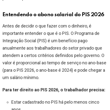
Entendendo o abono salarial do PIS 2026
Antes de decidir o que fazer com o dinheiro, é
importante entender o que é o PIS. O Programa de
Integração Social (PIS) é um benefício pago
anualmente aos trabalhadores do setor privado que
atendem a certos critérios definidos pelo governo. O
valor é proporcional ao tempo de serviço no ano-base
(para o PIS 2026, o ano-base é 2024) e pode chegar a
um salário mínimo.
Para ter direito ao PIS 2026, o trabalhador precisa:
Estar cadastrado no PIS há pelo menos cinco
anos.