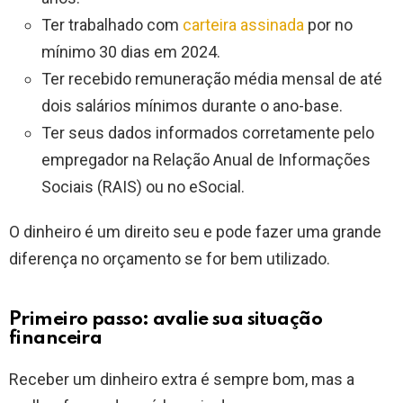
Ter trabalhado com
carteira assinada
por no
mínimo 30 dias em 2024.
Ter recebido remuneração média mensal de até
dois salários mínimos durante o ano-base.
Ter seus dados informados corretamente pelo
empregador na Relação Anual de Informações
Sociais (RAIS) ou no eSocial.
O dinheiro é um direito seu e pode fazer uma grande
diferença no orçamento se for bem utilizado.
Primeiro passo: avalie sua situação
financeira
Receber um dinheiro extra é sempre bom, mas a