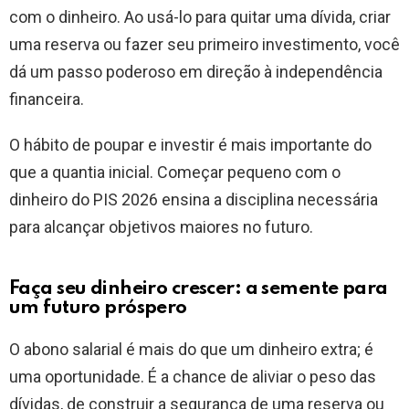
com o dinheiro. Ao usá-lo para quitar uma dívida, criar
uma reserva ou fazer seu primeiro investimento, você
dá um passo poderoso em direção à independência
financeira.
O hábito de poupar e investir é mais importante do
que a quantia inicial. Começar pequeno com o
dinheiro do PIS 2026 ensina a disciplina necessária
para alcançar objetivos maiores no futuro.
Faça seu dinheiro crescer: a semente para
um futuro próspero
O abono salarial é mais do que um dinheiro extra; é
uma oportunidade. É a chance de aliviar o peso das
dívidas, de construir a segurança de uma reserva ou