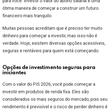
para você. Investir o valor do abono salarial é uma
ótima maneira de começar a construir um futuro
financeiro mais tranquilo.
Muitas pessoas acreditam que é preciso ter muito
dinheiro para começar a investir, mas isso não é
verdade. Hoje, existem diversas opções acessíveis,
seguras e rentáveis para quem está começando.
Opções de investimento seguras para
iniciantes
Com o valor do PIS 2026, você pode começar a
investir em produtos de renda fixa. Eles são
considerados os mais seguros do mercado, pois seu
rendimento é previsível e o risco de perder dinheiro é