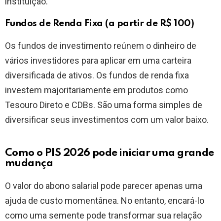
instituição.
Fundos de Renda Fixa (a partir de R$ 100)
Os fundos de investimento reúnem o dinheiro de
vários investidores para aplicar em uma carteira
diversificada de ativos. Os fundos de renda fixa
investem majoritariamente em produtos como
Tesouro Direto e CDBs. São uma forma simples de
diversificar seus investimentos com um valor baixo.
Como o PIS 2026 pode iniciar uma grande
mudança
O valor do abono salarial pode parecer apenas uma
ajuda de custo momentânea. No entanto, encará-lo
como uma semente pode transformar sua relação