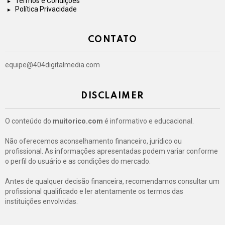
Termos e Condições
Política Privacidade
CONTATO
equipe@404digitalmedia.com
DISCLAIMER
O conteúdo do
muitorico.com
é informativo e educacional.
Não oferecemos aconselhamento financeiro, jurídico ou
profissional. As informações apresentadas podem variar conforme
o perfil do usuário e as condições do mercado.
Antes de qualquer decisão financeira, recomendamos consultar um
profissional qualificado e ler atentamente os termos das
instituições envolvidas.