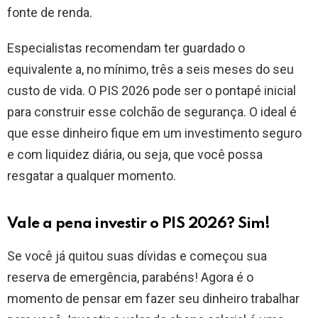
fonte de renda.
Especialistas recomendam ter guardado o
equivalente a, no mínimo, três a seis meses do seu
custo de vida. O PIS 2026 pode ser o pontapé inicial
para construir esse colchão de segurança. O ideal é
que esse dinheiro fique em um investimento seguro
e com liquidez diária, ou seja, que você possa
resgatar a qualquer momento.
Vale a pena investir o PIS 2026? Sim!
Se você já quitou suas dívidas e começou sua
reserva de emergência, parabéns! Agora é o
momento de pensar em fazer seu dinheiro trabalhar