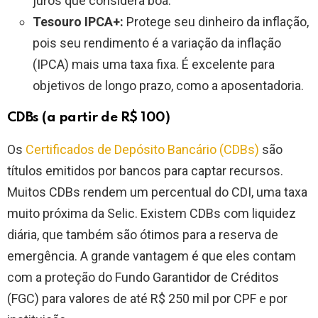
juros que considera boa.
Tesouro IPCA+:
Protege seu dinheiro da inflação,
pois seu rendimento é a variação da inflação
(IPCA) mais uma taxa fixa. É excelente para
objetivos de longo prazo, como a aposentadoria.
CDBs (a partir de R$ 100)
Os
Certificados de Depósito Bancário (CDBs)
são
títulos emitidos por bancos para captar recursos.
Muitos CDBs rendem um percentual do CDI, uma taxa
muito próxima da Selic. Existem CDBs com liquidez
diária, que também são ótimos para a reserva de
emergência. A grande vantagem é que eles contam
com a proteção do Fundo Garantidor de Créditos
(FGC) para valores de até R$ 250 mil por CPF e por