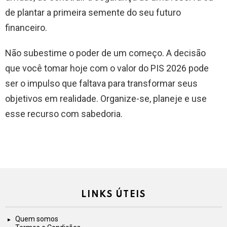
de plantar a primeira semente do seu futuro
financeiro.
Não subestime o poder de um começo. A decisão
que você tomar hoje com o valor do PIS 2026 pode
ser o impulso que faltava para transformar seus
objetivos em realidade. Organize-se, planeje e use
esse recurso com sabedoria.
LINKS ÚTEIS
Quem somos