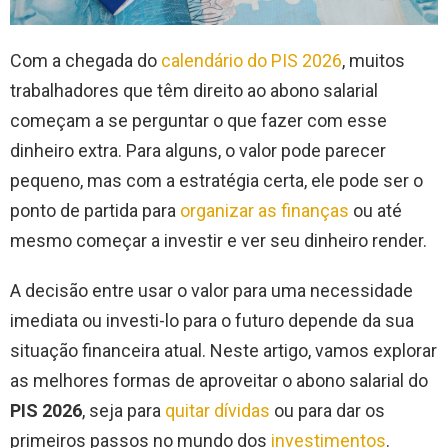
Com a chegada do
calendário do PIS 2026
, muitos
trabalhadores que têm direito ao abono salarial
começam a se perguntar o que fazer com esse
dinheiro extra. Para alguns, o valor pode parecer
pequeno, mas com a estratégia certa, ele pode ser o
ponto de partida para
organizar as finanças
ou até
mesmo começar a investir e ver seu dinheiro render.
A decisão entre usar o valor para uma necessidade
imediata ou investi-lo para o futuro depende da sua
situação financeira atual. Neste artigo, vamos explorar
as melhores formas de aproveitar o abono salarial do
PIS 2026
, seja para
quitar dívidas
ou para dar os
primeiros passos no mundo dos
investimentos
.