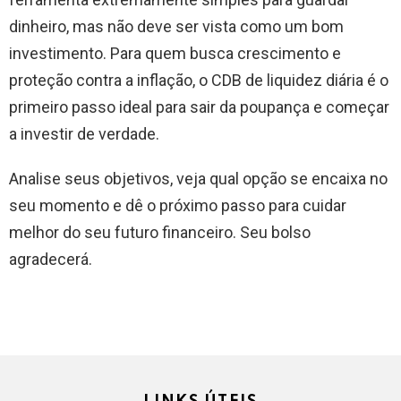
dinheiro, mas não deve ser vista como um bom
investimento. Para quem busca crescimento e
proteção contra a inflação, o CDB de liquidez diária é o
primeiro passo ideal para sair da poupança e começar
a investir de verdade.
Analise seus objetivos, veja qual opção se encaixa no
seu momento e dê o próximo passo para cuidar
melhor do seu futuro financeiro. Seu bolso
agradecerá.