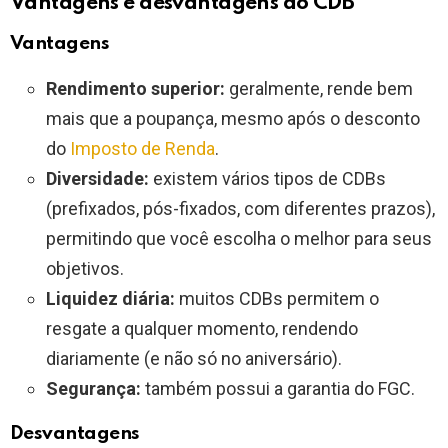
Vantagens e desvantagens do CDB
Vantagens
Rendimento superior:
geralmente, rende bem
mais que a poupança, mesmo após o desconto
do
Imposto de Renda
.
Diversidade:
existem vários tipos de CDBs
(prefixados, pós-fixados, com diferentes prazos),
permitindo que você escolha o melhor para seus
objetivos.
Liquidez diária:
muitos CDBs permitem o
resgate a qualquer momento, rendendo
diariamente (e não só no aniversário).
Segurança:
também possui a garantia do FGC.
Desvantagens