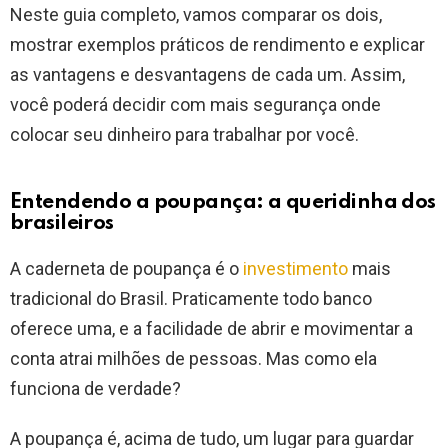
Neste guia completo, vamos comparar os dois,
mostrar exemplos práticos de rendimento e explicar
as vantagens e desvantagens de cada um. Assim,
você poderá decidir com mais segurança onde
colocar seu dinheiro para trabalhar por você.
Entendendo a poupança: a queridinha dos
brasileiros
A caderneta de poupança é o
investimento
mais
tradicional do Brasil. Praticamente todo banco
oferece uma, e a facilidade de abrir e movimentar a
conta atrai milhões de pessoas. Mas como ela
funciona de verdade?
A poupança é, acima de tudo, um lugar para guardar