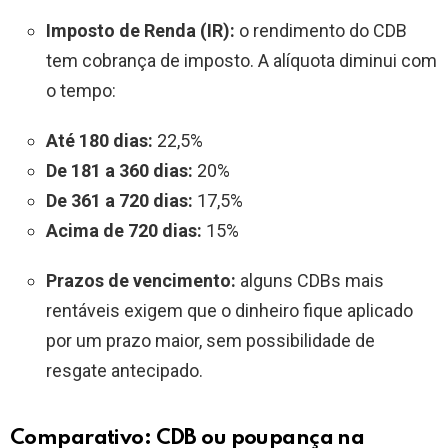
Imposto de Renda (IR):
o rendimento do CDB
tem cobrança de imposto. A alíquota diminui com
o tempo:
Até 180 dias:
22,5%
De 181 a 360 dias:
20%
De 361 a 720 dias:
17,5%
Acima de 720 dias:
15%
Prazos de vencimento:
alguns CDBs mais
rentáveis exigem que o dinheiro fique aplicado
por um prazo maior, sem possibilidade de
resgate antecipado.
Comparativo: CDB ou poupança na