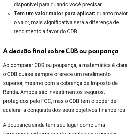
disponível para quando você precisar.
Tem um valor maior para aplicar:
quanto maior
o valor, mais significativa será a diferença de
rendimento a favor do CDB.
A decisão final sobre CDB ou poupança
Ao comparar CDB ou poupança, a matemática é clara:
o CDB quase sempre oferece um rendimento
superior, mesmo com a cobrança de Imposto de
Renda. Ambos são investimentos seguros,
protegidos pelo FGC, mas o CDB tem o poder de
acelerar a conquista dos seus objetivos financeiros.
A poupança ainda tem seu lugar como uma
ferramenta extremamente simples para guardar