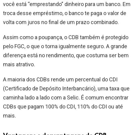
você está “emprestando” dinheiro para um banco. Em
troca desse empréstimo, o banco te paga o valor de
volta com juros no final de um prazo combinado.
Assim como a poupança, o CDB também é protegido
pelo FGC, o que o torna igualmente seguro. A grande
diferença está no rendimento, que costuma ser bem
mais atrativo.
A maioria dos CDBs rende um percentual do CDI
(Certificado de Depósito Interbancário), uma taxa que
caminha lado a lado com a Selic. É comum encontrar
CDBs que pagam 100% do CDI, 110% do CDI ou até
mais.