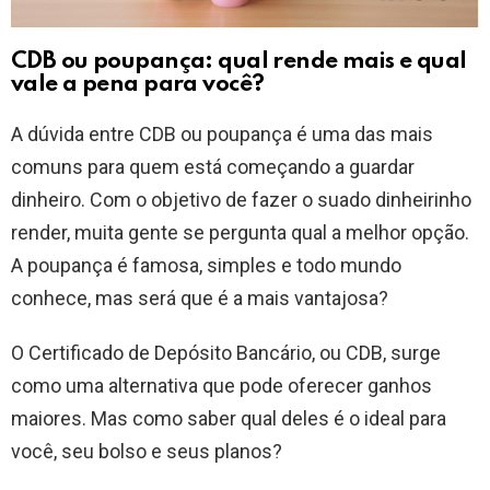
CDB ou poupança: qual rende mais e qual
vale a pena para você?
A dúvida entre CDB ou poupança é uma das mais
comuns para quem está começando a guardar
dinheiro. Com o objetivo de fazer o suado dinheirinho
render, muita gente se pergunta qual a melhor opção.
A poupança é famosa, simples e todo mundo
conhece, mas será que é a mais vantajosa?
O Certificado de Depósito Bancário, ou CDB, surge
como uma alternativa que pode oferecer ganhos
maiores. Mas como saber qual deles é o ideal para
você, seu bolso e seus planos?