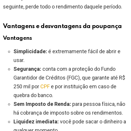
seguinte, perde todo o rendimento daquele período.
Vantagens e desvantagens da poupança
Vantagens
Simplicidade:
é extremamente fácil de abrir e
usar.
Segurança:
conta com a proteção do Fundo
Garantidor de Créditos (FGC), que garante até R$
250 mil por
CPF
e por instituição em caso de
quebra do banco.
Sem Imposto de Renda:
para pessoa física, não
há cobrança de imposto sobre os rendimentos.
Liquidez imediata:
você pode sacar o dinheiro a
qualquer momento.