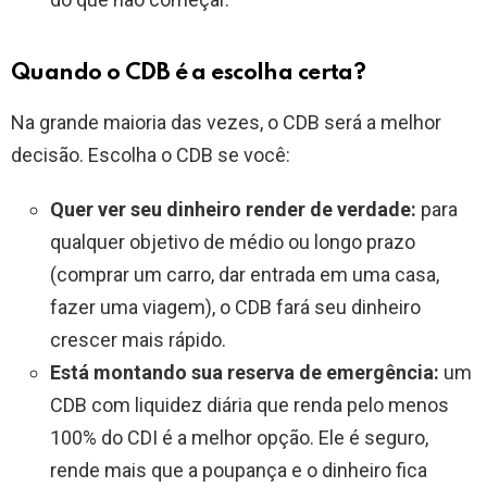
Quando o CDB é a escolha certa?
Na grande maioria das vezes, o CDB será a melhor
decisão. Escolha o CDB se você:
Quer ver seu dinheiro render de verdade:
para
qualquer objetivo de médio ou longo prazo
(comprar um carro, dar entrada em uma casa,
fazer uma viagem), o CDB fará seu dinheiro
crescer mais rápido.
Está montando sua reserva de emergência:
um
CDB com liquidez diária que renda pelo menos
100% do CDI é a melhor opção. Ele é seguro,
rende mais que a poupança e o dinheiro fica