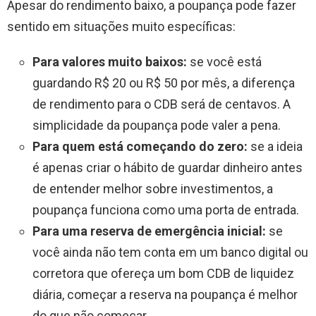
Apesar do rendimento baixo, a poupança pode fazer
sentido em situações muito específicas:
Para valores muito baixos:
se você está
guardando R$ 20 ou R$ 50 por mês, a diferença
de rendimento para o CDB será de centavos. A
simplicidade da poupança pode valer a pena.
Para quem está começando do zero:
se a ideia
é apenas criar o hábito de guardar dinheiro antes
de entender melhor sobre investimentos, a
poupança funciona como uma porta de entrada.
Para uma reserva de emergência inicial:
se
você ainda não tem conta em um banco digital ou
corretora que ofereça um bom CDB de liquidez
diária, começar a reserva na poupança é melhor
do que não começar.