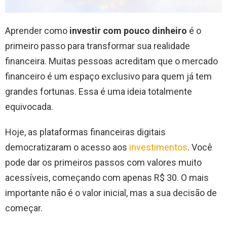
Aprender como
investir com pouco dinheiro
é o
primeiro passo para transformar sua realidade
financeira. Muitas pessoas acreditam que o mercado
financeiro é um espaço exclusivo para quem já tem
grandes fortunas. Essa é uma ideia totalmente
equivocada.
Hoje, as plataformas financeiras digitais
democratizaram o acesso aos
investimentos
. Você
pode dar os primeiros passos com valores muito
acessíveis, começando com apenas R$ 30. O mais
importante não é o valor inicial, mas a sua decisão de
começar.