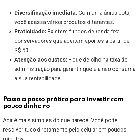
Diversificação imediata:
Com uma única cota,
você acessa vários produtos diferentes.
Praticidade:
Existem fundos de renda fixa
conservadores que aceitam aportes a partir de
R$ 50.
Atenção aos custos:
Fique de olho na taxa de
administração para garantir que ela não consuma
a sua rentabilidade.
Passo a passo prático para investir com
pouco dinheiro
Agir é mais simples do que parece. Você pode
resolver tudo diretamente pelo celular em poucos
minutos.