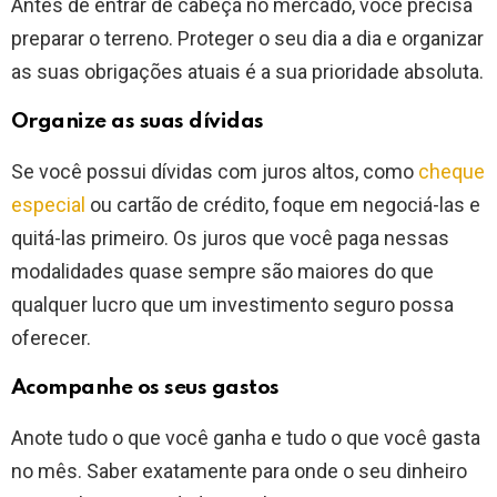
Antes de entrar de cabeça no mercado, você precisa
preparar o terreno. Proteger o seu dia a dia e organizar
as suas obrigações atuais é a sua prioridade absoluta.
Organize as suas dívidas
Se você possui dívidas com juros altos, como
cheque
especial
ou cartão de crédito, foque em negociá-las e
quitá-las primeiro. Os juros que você paga nessas
modalidades quase sempre são maiores do que
qualquer lucro que um investimento seguro possa
oferecer.
Acompanhe os seus gastos
Anote tudo o que você ganha e tudo o que você gasta
no mês. Saber exatamente para onde o seu dinheiro