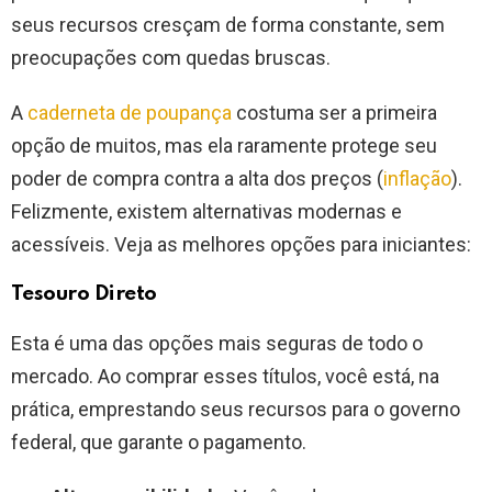
seus recursos cresçam de forma constante, sem
preocupações com quedas bruscas.
A
caderneta de poupança
costuma ser a primeira
opção de muitos, mas ela raramente protege seu
poder de compra contra a alta dos preços (
inflação
).
Felizmente, existem alternativas modernas e
acessíveis. Veja as melhores opções para iniciantes:
Tesouro Direto
Esta é uma das opções mais seguras de todo o
mercado. Ao comprar esses títulos, você está, na
prática, emprestando seus recursos para o governo
federal, que garante o pagamento.