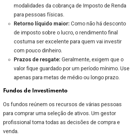
modalidades da cobrança de Imposto de Renda
para pessoas físicas.
Retorno líquido maior:
Como não há desconto
de imposto sobre o lucro, o rendimento final
costuma ser excelente para quem vai investir
com pouco dinheiro.
Prazos de resgate:
Geralmente, exigem que o
valor fique guardado por um período mínimo. Use
apenas para metas de médio ou longo prazo.
Fundos de Investimento
Os fundos reúnem os recursos de várias pessoas
para comprar uma seleção de ativos. Um gestor
profissional toma todas as decisões de compra e
venda.