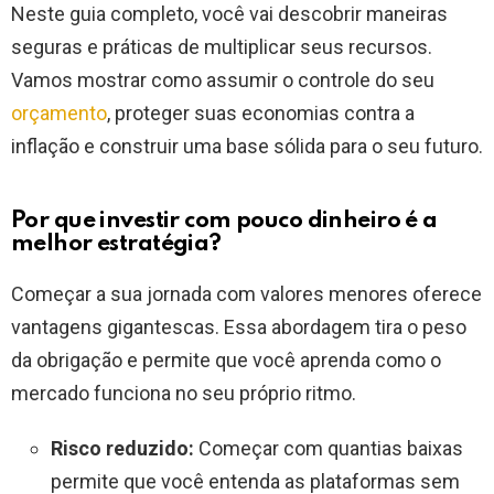
Neste guia completo, você vai descobrir maneiras
seguras e práticas de multiplicar seus recursos.
Vamos mostrar como assumir o controle do seu
orçamento
, proteger suas economias contra a
inflação e construir uma base sólida para o seu futuro.
Por que investir com pouco dinheiro é a
melhor estratégia?
Começar a sua jornada com valores menores oferece
vantagens gigantescas. Essa abordagem tira o peso
da obrigação e permite que você aprenda como o
mercado funciona no seu próprio ritmo.
Risco reduzido:
Começar com quantias baixas
permite que você entenda as plataformas sem