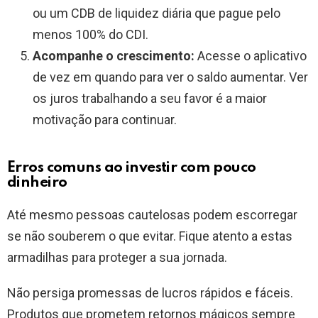
ou um CDB de liquidez diária que pague pelo
menos 100% do CDI.
Acompanhe o crescimento:
Acesse o aplicativo
de vez em quando para ver o saldo aumentar. Ver
os juros trabalhando a seu favor é a maior
motivação para continuar.
Erros comuns ao investir com pouco
dinheiro
Até mesmo pessoas cautelosas podem escorregar
se não souberem o que evitar. Fique atento a estas
armadilhas para proteger a sua jornada.
Não persiga promessas de lucros rápidos e fáceis.
Produtos que prometem retornos mágicos sempre