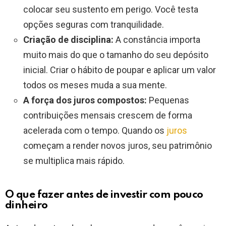
colocar seu sustento em perigo. Você testa
opções seguras com tranquilidade.
Criação de disciplina:
A constância importa
muito mais do que o tamanho do seu depósito
inicial. Criar o hábito de poupar e aplicar um valor
todos os meses muda a sua mente.
A força dos juros compostos:
Pequenas
contribuições mensais crescem de forma
acelerada com o tempo. Quando os
juros
começam a render novos juros, seu patrimônio
se multiplica mais rápido.
O que fazer antes de investir com pouco
dinheiro