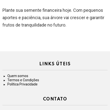
Plante sua semente financeira hoje. Com pequenos
aportes e paciência, sua árvore vai crescer e garantir
frutos de tranquilidade no futuro.
LINKS ÚTEIS
Quem somos
Termos e Condições
Política Privacidade
CONTATO