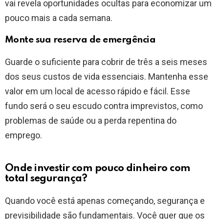
vai revela oportunidades ocultas para economizar um
pouco mais a cada semana.
Monte sua reserva de emergência
Guarde o suficiente para cobrir de três a seis meses
dos seus custos de vida essenciais. Mantenha esse
valor em um local de acesso rápido e fácil. Esse
fundo será o seu escudo contra imprevistos, como
problemas de saúde ou a perda repentina do
emprego.
Onde investir com pouco dinheiro com
total segurança?
Quando você está apenas começando, segurança e
previsibilidade são fundamentais. Você quer que os