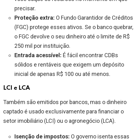
precisar.
Proteção extra:
O Fundo Garantidor de Créditos
(FGC) protege esses ativos. Se o banco quebrar,
o FGC devolve o seu dinheiro até o limite de R$
250 mil por instituição.
Entrada acessível:
É fácil encontrar CDBs
sólidos e rentáveis que exigem um depósito
inicial de apenas R$ 100 ou até menos.
LCI e LCA
Também são emitidos por bancos, mas o dinheiro
captado é usado exclusivamente para financiar o
setor imobiliário (LCI) ou o agronegócio (LCA).
Isenção de impostos:
O governo isenta essas