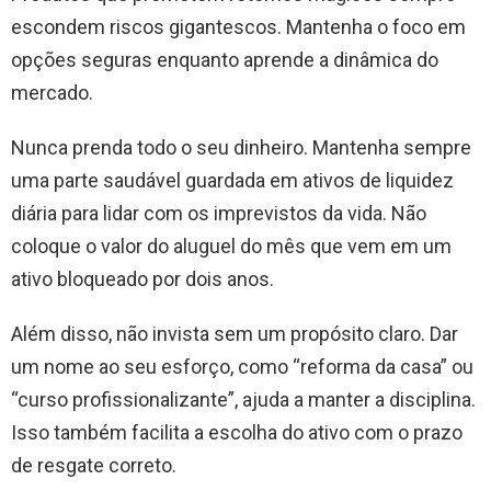
escondem riscos gigantescos. Mantenha o foco em
opções seguras enquanto aprende a dinâmica do
mercado.
Nunca prenda todo o seu dinheiro. Mantenha sempre
uma parte saudável guardada em ativos de liquidez
diária para lidar com os imprevistos da vida. Não
coloque o valor do aluguel do mês que vem em um
ativo bloqueado por dois anos.
Além disso, não invista sem um propósito claro. Dar
um nome ao seu esforço, como “reforma da casa” ou
“curso profissionalizante”, ajuda a manter a disciplina.
Isso também facilita a escolha do ativo com o prazo
de resgate correto.