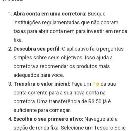
Abra conta em uma corretora:
Busque
instituições regulamentadas que não cobram
taxas para abrir conta nem para investir em renda
fixa.
Descubra seu perfil:
O aplicativo fará perguntas
simples sobre seus objetivos. Isso ajuda a
corretora a recomendar os produtos mais
adequados para você.
Transfira o valor inicial:
Faça um
Pix
da sua
conta corrente para a sua nova conta na
corretora. Uma transferência de R$ 50 já é
suficiente para começar.
Escolha o seu primeiro ativo:
Navegue até a
seção de renda fixa. Selecione um Tesouro Selic