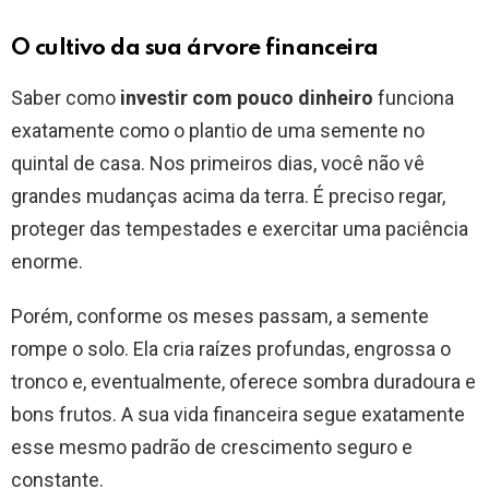
O cultivo da sua árvore financeira
Saber como
investir com pouco dinheiro
funciona
exatamente como o plantio de uma semente no
quintal de casa. Nos primeiros dias, você não vê
grandes mudanças acima da terra. É preciso regar,
proteger das tempestades e exercitar uma paciência
enorme.
Porém, conforme os meses passam, a semente
rompe o solo. Ela cria raízes profundas, engrossa o
tronco e, eventualmente, oferece sombra duradoura e
bons frutos. A sua vida financeira segue exatamente
esse mesmo padrão de crescimento seguro e
constante.