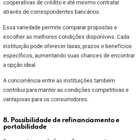
cooperativas de crédito e até mesmo contratar
através de correspondentes bancários.
Essa variedade permite comparar propostas e
escolher as melhores condições disponíveis. Cada
instituição pode oferecer taxas, prazos e benefícios
específicos, aumentando suas chances de encontrar
a opção ideal.
A concorrência entre as instituições também
contribui para manter as condições competitivas e
vantajosas para os consumidores.
8. Possibilidade de refinanciamento e
portabilidade