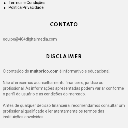
Termos e Condições
Política Privacidade
CONTATO
equipe@404digitalmedia.com
DISCLAIMER
O conteúdo do
muitorico.com
é informativo e educacional.
Não oferecemos aconselhamento financeiro, jurídico ou
profissional. As informações apresentadas podem variar conforme
o perfil do usuário e as condições do mercado.
Antes de qualquer decisão financeira, recomendamos consultar um
profissional qualificado e ler atentamente os termos das
instituições envolvidas.