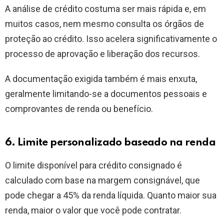
A análise de crédito costuma ser mais rápida e, em
muitos casos, nem mesmo consulta os órgãos de
proteção ao crédito. Isso acelera significativamente o
processo de aprovação e liberação dos recursos.
A documentação exigida também é mais enxuta,
geralmente limitando-se a documentos pessoais e
comprovantes de renda ou benefício.
6. Limite personalizado baseado na renda
O limite disponível para crédito consignado é
calculado com base na margem consignável, que
pode chegar a 45% da renda líquida. Quanto maior sua
renda, maior o valor que você pode contratar.