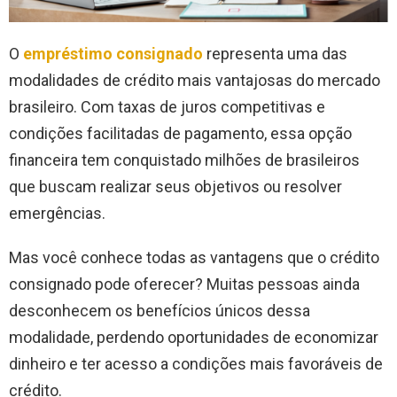
O
empréstimo consignado
representa uma das
modalidades de crédito mais vantajosas do mercado
brasileiro. Com taxas de juros competitivas e
condições facilitadas de pagamento, essa opção
financeira tem conquistado milhões de brasileiros
que buscam realizar seus objetivos ou resolver
emergências.
Mas você conhece todas as vantagens que o crédito
consignado pode oferecer? Muitas pessoas ainda
desconhecem os benefícios únicos dessa
modalidade, perdendo oportunidades de economizar
dinheiro e ter acesso a condições mais favoráveis de
crédito.