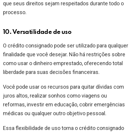
que seus direitos sejam respeitados durante todo o
processo.
10. Versatilidade de uso
O crédito consignado pode ser utilizado para qualquer
finalidade que você desejar. Não há restrições sobre
como usar o dinheiro emprestado, oferecendo total
liberdade para suas decisões financeiras.
Você pode usar os recursos para quitar dívidas com
juros altos, realizar sonhos como viagens ou
reformas, investir em educação, cobrir emergências
médicas ou qualquer outro objetivo pessoal.
Essa flexibilidade de uso torna o crédito consignado