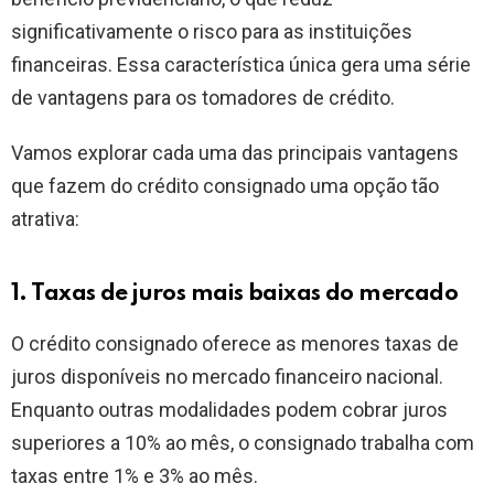
significativamente o risco para as instituições
financeiras. Essa característica única gera uma série
de vantagens para os tomadores de crédito.
Vamos explorar cada uma das principais vantagens
que fazem do crédito consignado uma opção tão
atrativa:
1. Taxas de juros mais baixas do mercado
O crédito consignado oferece as menores taxas de
juros disponíveis no mercado financeiro nacional.
Enquanto outras modalidades podem cobrar juros
superiores a 10% ao mês, o consignado trabalha com
taxas entre 1% e 3% ao mês.