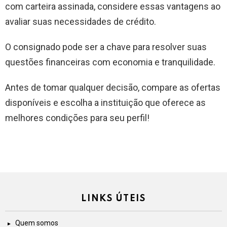
com carteira assinada, considere essas vantagens ao
avaliar suas necessidades de crédito.
O consignado pode ser a chave para resolver suas
questões financeiras com economia e tranquilidade.
Antes de tomar qualquer decisão, compare as ofertas
disponíveis e escolha a instituição que oferece as
melhores condições para seu perfil!
LINKS ÚTEIS
Quem somos