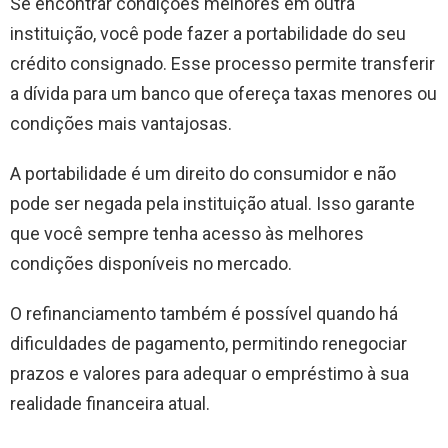
Se encontrar condições melhores em outra
instituição, você pode fazer a portabilidade do seu
crédito consignado. Esse processo permite transferir
a dívida para um banco que ofereça taxas menores ou
condições mais vantajosas.
A portabilidade é um direito do consumidor e não
pode ser negada pela instituição atual. Isso garante
que você sempre tenha acesso às melhores
condições disponíveis no mercado.
O refinanciamento também é possível quando há
dificuldades de pagamento, permitindo renegociar
prazos e valores para adequar o empréstimo à sua
realidade financeira atual.