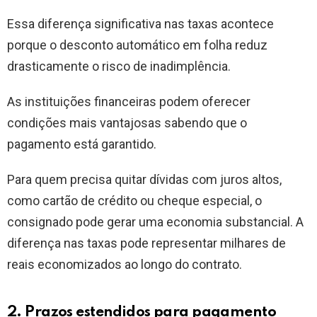
Essa diferença significativa nas taxas acontece
porque o desconto automático em folha reduz
drasticamente o risco de inadimplência.
As instituições financeiras podem oferecer
condições mais vantajosas sabendo que o
pagamento está garantido.
Para quem precisa quitar dívidas com juros altos,
como cartão de crédito ou cheque especial, o
consignado pode gerar uma economia substancial. A
diferença nas taxas pode representar milhares de
reais economizados ao longo do contrato.
2. Prazos estendidos para pagamento