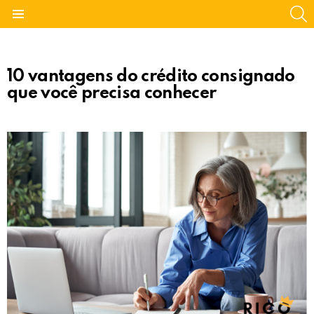
S
Menu
10 vantagens do crédito consignado
que você precisa conhecer