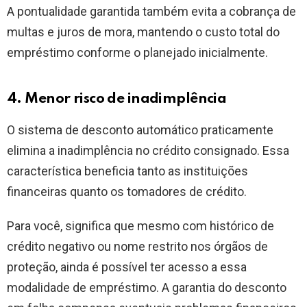
A pontualidade garantida também evita a cobrança de
multas e juros de mora, mantendo o custo total do
empréstimo conforme o planejado inicialmente.
4. Menor risco de inadimplência
O sistema de desconto automático praticamente
elimina a inadimplência no crédito consignado. Essa
característica beneficia tanto as instituições
financeiras quanto os tomadores de crédito.
Para você, significa que mesmo com histórico de
crédito negativo ou nome restrito nos órgãos de
proteção, ainda é possível ter acesso a essa
modalidade de empréstimo. A garantia do desconto