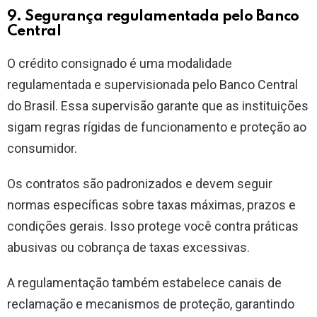
9. Segurança regulamentada pelo Banco
Central
O crédito consignado é uma modalidade
regulamentada e supervisionada pelo Banco Central
do Brasil. Essa supervisão garante que as instituições
sigam regras rígidas de funcionamento e proteção ao
consumidor.
Os contratos são padronizados e devem seguir
normas específicas sobre taxas máximas, prazos e
condições gerais. Isso protege você contra práticas
abusivas ou cobrança de taxas excessivas.
A regulamentação também estabelece canais de
reclamação e mecanismos de proteção, garantindo