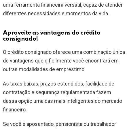
uma ferramenta financeira versátil, capaz de atender
diferentes necessidades e momentos da vida.
Aproveite as vantagens do crédito
consignado!
O crédito consignado oferece uma combinação única
de vantagens que dificilmente você encontrará em
outras modalidades de empréstimo.
As taxas baixas, prazos estendidos, facilidade de
contratação e segurança regulamentada fazem
dessa opção uma das mais inteligentes do mercado
financeiro.
Se você é aposentado, pensionista ou trabalhador