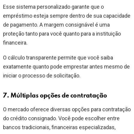
Esse sistema personalizado garante que o
empréstimo esteja sempre dentro de sua capacidade
de pagamento. A margem consignável é uma
proteção tanto para você quanto para a instituição
financeira.
O cálculo transparente permite que você saiba
exatamente quanto pode emprestar antes mesmo de
iniciar o processo de solicitação.
7. Múltiplas opções de contratação
O mercado oferece diversas opções para contratação
do crédito consignado. Você pode escolher entre
bancos tradicionais, financeiras especializadas,