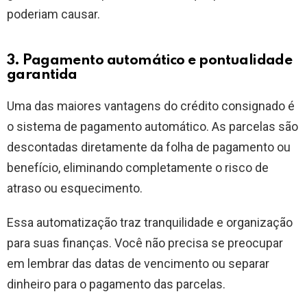
poderiam causar.
3. Pagamento automático e pontualidade
garantida
Uma das maiores vantagens do crédito consignado é
o sistema de pagamento automático. As parcelas são
descontadas diretamente da folha de pagamento ou
benefício, eliminando completamente o risco de
atraso ou esquecimento.
Essa automatização traz tranquilidade e organização
para suas finanças. Você não precisa se preocupar
em lembrar das datas de vencimento ou separar
dinheiro para o pagamento das parcelas.