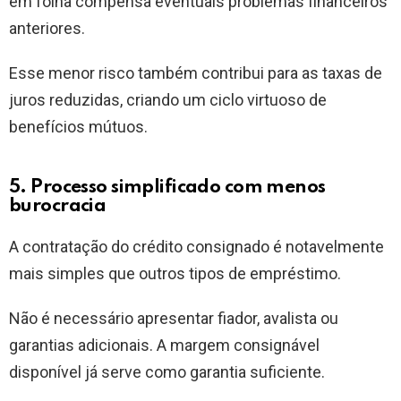
em folha compensa eventuais problemas financeiros
anteriores.
Esse menor risco também contribui para as taxas de
juros reduzidas, criando um ciclo virtuoso de
benefícios mútuos.
5. Processo simplificado com menos
burocracia
A contratação do crédito consignado é notavelmente
mais simples que outros tipos de empréstimo.
Não é necessário apresentar fiador, avalista ou
garantias adicionais. A margem consignável
disponível já serve como garantia suficiente.