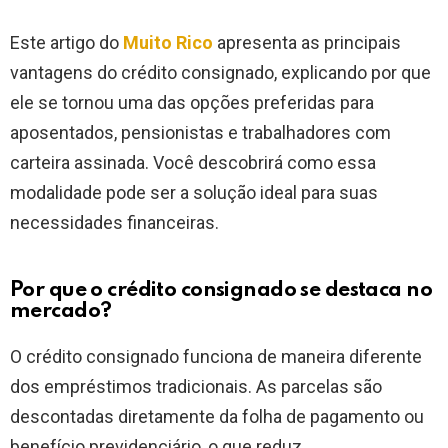
Este artigo do
Muito Rico
apresenta as principais
vantagens do crédito consignado, explicando por que
ele se tornou uma das opções preferidas para
aposentados, pensionistas e trabalhadores com
carteira assinada. Você descobrirá como essa
modalidade pode ser a solução ideal para suas
necessidades financeiras.
Por que o crédito consignado se destaca no
mercado?
O crédito consignado funciona de maneira diferente
dos empréstimos tradicionais. As parcelas são
descontadas diretamente da folha de pagamento ou
benefício previdenciário, o que reduz