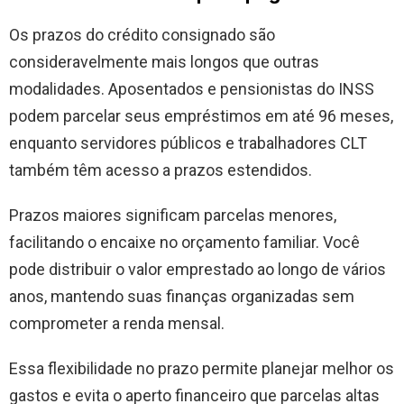
Os prazos do crédito consignado são
consideravelmente mais longos que outras
modalidades. Aposentados e pensionistas do INSS
podem parcelar seus empréstimos em até 96 meses,
enquanto servidores públicos e trabalhadores CLT
também têm acesso a prazos estendidos.
Prazos maiores significam parcelas menores,
facilitando o encaixe no orçamento familiar. Você
pode distribuir o valor emprestado ao longo de vários
anos, mantendo suas finanças organizadas sem
comprometer a renda mensal.
Essa flexibilidade no prazo permite planejar melhor os
gastos e evita o aperto financeiro que parcelas altas