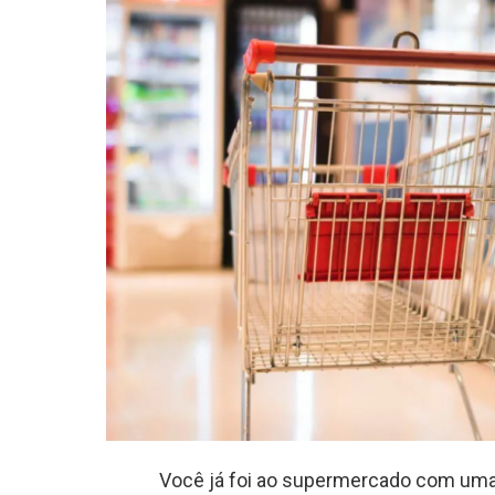
Você já foi ao supermercado com uma