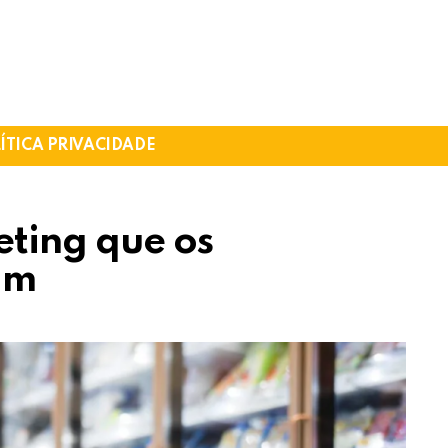
ÍTICA PRIVACIDADE
eting que os
am