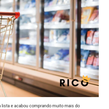
 lista e acabou comprando muito mais do