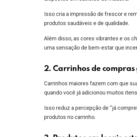
Isso cria a impressão de frescor e re
produtos saudáveis e de qualidade.
Além disso, as cores vibrantes e os 
uma sensação de bem-estar que incen
2. Carrinhos de compras
Carrinhos maiores fazem com que s
quando você já adicionou muitos iten
Isso reduz a percepção de “já comprei
produtos no carrinho.