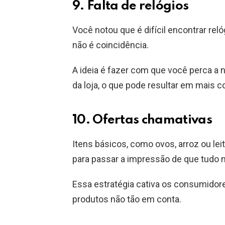
9. Falta de relógios
Você notou que é difícil encontrar r
não é coincidência.
A ideia é fazer com que você perca a
da loja, o que pode resultar em mais 
10. Ofertas chamativas
Itens básicos, como ovos, arroz ou l
para passar a impressão de que tudo 
Essa estratégia cativa os consumido
produtos não tão em conta.