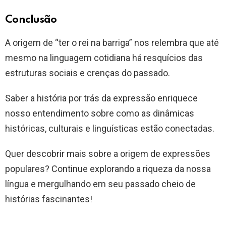
Conclusão
A origem de “ter o rei na barriga” nos relembra que até
mesmo na linguagem cotidiana há resquícios das
estruturas sociais e crenças do passado.
Saber a história por trás da expressão enriquece
nosso entendimento sobre como as dinâmicas
históricas, culturais e linguísticas estão conectadas.
Quer descobrir mais sobre a origem de expressões
populares? Continue explorando a riqueza da nossa
língua e mergulhando em seu passado cheio de
histórias fascinantes!