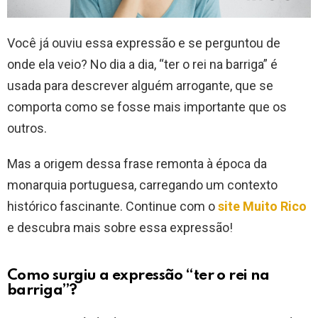
Você já ouviu essa expressão e se perguntou de
onde ela veio? No dia a dia, “ter o rei na barriga” é
usada para descrever alguém arrogante, que se
comporta como se fosse mais importante que os
outros.
Mas a origem dessa frase remonta à época da
monarquia portuguesa, carregando um contexto
histórico fascinante. Continue com o
site Muito Rico
e descubra mais sobre essa expressão!
Como surgiu a expressão “ter o rei na
barriga”?