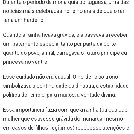
Durante o período da monarquia portuguesa, uma das
notícias mais celebradas no reino era a de que o rei
teria um herdeiro.
Quando a rainha ficava grávida, ela passava a receber
um tratamento especial tanto por parte da corte
quanto do povo, afinal, carregava o futuro príncipe ou
princesa no ventre.
Esse cuidado não era casual. O herdeiro ao trono
simbolizava a continuidade da dinastia, a estabilidade
política do reino e, para muitos, a vontade divina.
Essa importância fazia com que a rainha (ou qualquer
mulher que estivesse grávida do monarca, mesmo
em casos de filhos ilegítimos) recebesse atenções e