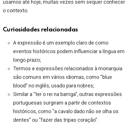
usamos até hoje, muitas vezes sem sequer conhecer
o contexto.
Curiosidades relacionadas
A expressão é um exemplo claro de como
eventos históricos podem influenciar a língua em
longo prazo;
Termos e expressões relacionados à monarquia
são comuns em vários idiomas, como “blue
blood” no inglês, usado para nobres;
Similar a “ter o rei na barriga”, outras expressões
portuguesas surgiram a partir de contextos
históricos, como “a cavalo dado não se olha os
dentes” ou “fazer das tripas coração”.