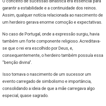
O conceito de sucessão dinástica era essencial para
garantir a estabilidade e a continuidade dos reinos.
Assim, qualquer notícia relacionada ao nascimento de
um herdeiro gerava enorme comoção e expectativas.
No caso de Portugal, onde a expressão surgiu, havia
também um forte componente religioso. Acreditava-
se que o rei era escolhido por Deus, e,
consequentemente, o herdeiro também possuía essa
“benção divina”.
Isso tornava o nascimento de um sucessor um
evento carregado de simbolismo e importância,
consolidando a ideia de que a mãe carregava algo
especial, quase sagrado.