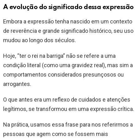
A evolução do significado dessa expressão
Embora a expressão tenha nascido em um contexto
de reverência e grande significado histórico, seu uso
mudou ao longo dos séculos.
Hoje, “ter o rei na barriga” não se refere a uma
condição literal (como uma gravidez real), mas sim a
comportamentos considerados presunçosos ou
arrogantes.
O que antes era um reflexo de cuidados e atenções
legítimos, se transformou em uma expressão crítica.
Na prática, usamos essa frase para nos referirmos a
pessoas que agem como se fossem mais