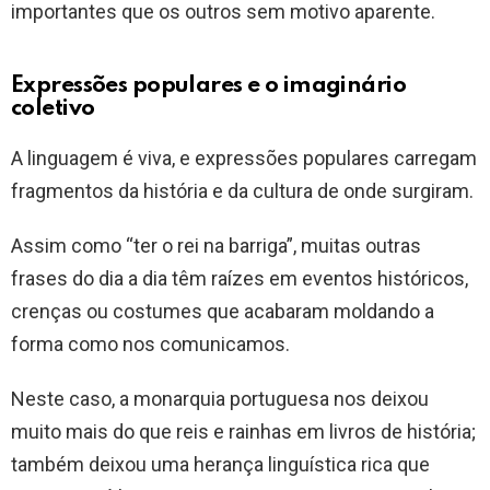
importantes que os outros sem motivo aparente.
Expressões populares e o imaginário
coletivo
A linguagem é viva, e expressões populares carregam
fragmentos da história e da cultura de onde surgiram.
Assim como “ter o rei na barriga”, muitas outras
frases do dia a dia têm raízes em eventos históricos,
crenças ou costumes que acabaram moldando a
forma como nos comunicamos.
Neste caso, a monarquia portuguesa nos deixou
muito mais do que reis e rainhas em livros de história;
também deixou uma herança linguística rica que