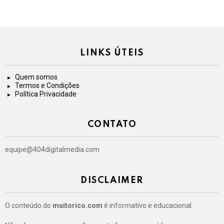
LINKS ÚTEIS
Quem somos
Termos e Condições
Política Privacidade
CONTATO
equipe@404digitalmedia.com
DISCLAIMER
O conteúdo do
muitorico.com
é informativo e educacional.