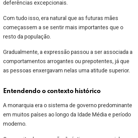
deferências excepcionais.
Com tudo isso, era natural que as futuras mães
começassem a se sentir mais importantes que o
resto da população.
Gradualmente, a expressão passou a ser associada a
comportamentos arrogantes ou prepotentes, já que
as pessoas enxergavam nelas uma atitude superior.
Entendendo o contexto histórico
A monarquia era o sistema de governo predominante
em muitos países ao longo da Idade Média e período
moderno.