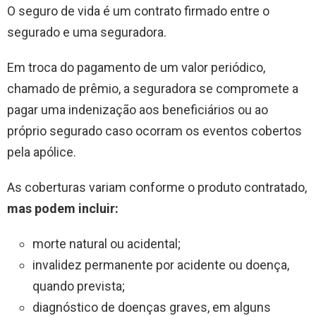
O seguro de vida é um contrato firmado entre o
segurado e uma seguradora.
Em troca do pagamento de um valor periódico,
chamado de prêmio, a seguradora se compromete a
pagar uma indenização aos beneficiários ou ao
próprio segurado caso ocorram os eventos cobertos
pela apólice.
As coberturas variam conforme o produto contratado,
mas podem incluir:
morte natural ou acidental;
invalidez permanente por acidente ou doença,
quando prevista;
diagnóstico de doenças graves, em alguns