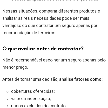
Nessas situações, comparar diferentes produtos e
analisar as reais necessidades pode ser mais
vantajoso do que contratar um seguro apenas por
recomendação de terceiros.
O que avaliar antes de contratar?
Não é recomendável escolher um seguro apenas pelo
menor preço.
Antes de tomar uma decisão,
analise fatores como:
coberturas oferecidas;
valor da indenização;
riscos excluídos do contrato;