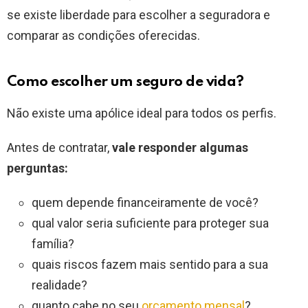
se existe liberdade para escolher a seguradora e
comparar as condições oferecidas.
Como escolher um seguro de vida?
Não existe uma apólice ideal para todos os perfis.
Antes de contratar,
vale responder algumas
perguntas:
quem depende financeiramente de você?
qual valor seria suficiente para proteger sua
família?
quais riscos fazem mais sentido para a sua
realidade?
quanto cabe no seu
orçamento mensal
?