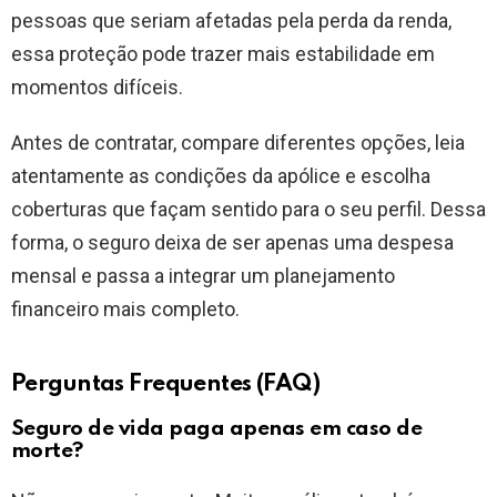
pessoas que seriam afetadas pela perda da renda,
essa proteção pode trazer mais estabilidade em
momentos difíceis.
Antes de contratar, compare diferentes opções, leia
atentamente as condições da apólice e escolha
coberturas que façam sentido para o seu perfil. Dessa
forma, o seguro deixa de ser apenas uma despesa
mensal e passa a integrar um planejamento
financeiro mais completo.
Perguntas Frequentes (FAQ)
Seguro de vida paga apenas em caso de
morte?