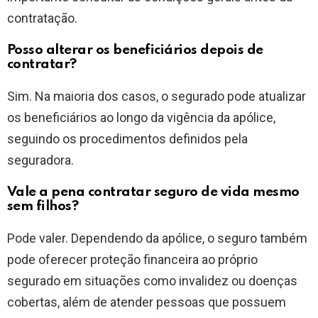
contratação.
Posso alterar os beneficiários depois de
contratar?
Sim. Na maioria dos casos, o segurado pode atualizar
os beneficiários ao longo da vigência da apólice,
seguindo os procedimentos definidos pela
seguradora.
Vale a pena contratar seguro de vida mesmo
sem filhos?
Pode valer. Dependendo da apólice, o seguro também
pode oferecer proteção financeira ao próprio
segurado em situações como invalidez ou doenças
cobertas, além de atender pessoas que possuem