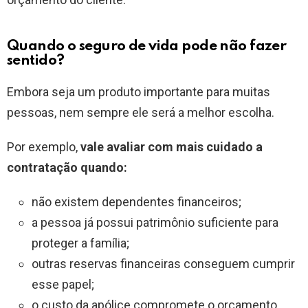
Quando o seguro de vida pode não fazer
sentido?
Embora seja um produto importante para muitas
pessoas, nem sempre ele será a melhor escolha.
Por exemplo,
vale avaliar com mais cuidado a
contratação quando:
não existem dependentes financeiros;
a pessoa já possui patrimônio suficiente para
proteger a família;
outras reservas financeiras conseguem cumprir
esse papel;
o custo da apólice compromete o orçamento.