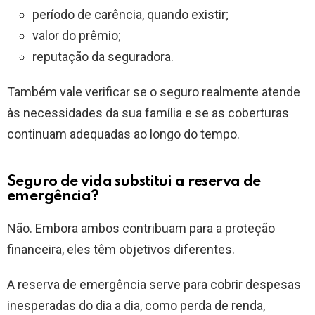
período de carência, quando existir;
valor do prêmio;
reputação da seguradora.
Também vale verificar se o seguro realmente atende
às necessidades da sua família e se as coberturas
continuam adequadas ao longo do tempo.
Seguro de vida substitui a reserva de
emergência?
Não. Embora ambos contribuam para a proteção
financeira, eles têm objetivos diferentes.
A reserva de emergência serve para cobrir despesas
inesperadas do dia a dia, como perda de renda,