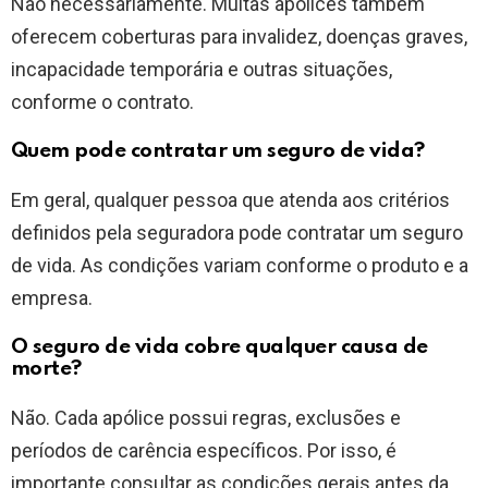
Não necessariamente. Muitas apólices também
oferecem coberturas para invalidez, doenças graves,
incapacidade temporária e outras situações,
conforme o contrato.
Quem pode contratar um seguro de vida?
Em geral, qualquer pessoa que atenda aos critérios
definidos pela seguradora pode contratar um seguro
de vida. As condições variam conforme o produto e a
empresa.
O seguro de vida cobre qualquer causa de
morte?
Não. Cada apólice possui regras, exclusões e
períodos de carência específicos. Por isso, é
importante consultar as condições gerais antes da