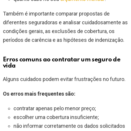
Também é importante comparar propostas de
diferentes seguradoras e analisar cuidadosamente as
condições gerais, as exclusões de cobertura, os
períodos de carência e as hipóteses de indenização.
Erros comuns ao contratar um seguro de
vida
Alguns cuidados podem evitar frustrações no futuro.
Os erros mais frequentes são:
contratar apenas pelo menor preço;
escolher uma cobertura insuficiente;
não informar corretamente os dados solicitados