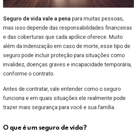
Seguro de vida vale a pena
para muitas pessoas,
mas isso depende das responsabilidades financeiras
e das coberturas que cada apólice oferece. Muito
além da indenização em caso de morte, esse tipo de
seguro pode incluir proteção para situações como
invalidez, doenças graves e incapacidade temporária,
conforme o contrato.
Antes de contratar, vale entender como o seguro
funciona e em quais situações ele realmente pode
trazer mais segurança para você e sua família.
O que é um seguro de vida?