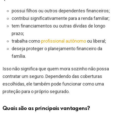
possui filhos ou outros dependentes financeiros;
contribui significativamente para a renda familiar;
tem financiamentos ou outras dívidas de longo
prazo;
trabalha como
profissional autônomo
ou liberal;
deseja proteger o planejamento financeiro da
família.
Isso não significa que quem mora sozinho não possa
contratar um seguro. Dependendo das coberturas
escolhidas, ele também pode funcionar como uma
proteção para o próprio segurado.
Quais são as principais vantagens?