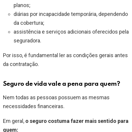
planos;
diárias por incapacidade temporária, dependendo
da cobertura;
assistência e serviços adicionais oferecidos pela
seguradora.
Por isso, é fundamental ler as condições gerais antes
da contratação.
Seguro de vida vale a pena para quem?
Nem todas as pessoas possuem as mesmas
necessidades financeiras.
Em geral,
o seguro costuma fazer mais sentido para
quem: