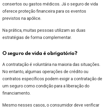
consertos ou gastos médicos. Já o seguro de vida
oferece proteção financeira para os eventos
previstos na apólice.
Na prática, muitas pessoas utilizam as duas
estratégias de forma complementar.
O seguro de vida é obrigatório?
A contratação é voluntária na maioria das situações.
No entanto, algumas operações de crédito ou
contratos específicos podem exigir a contratação de
um seguro como condição para a liberação do
financiamento.
Mesmo nesses casos, o consumidor deve verificar