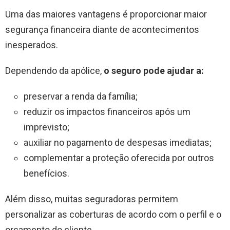
Uma das maiores vantagens é proporcionar maior
segurança financeira diante de acontecimentos
inesperados.
Dependendo da apólice,
o seguro pode ajudar a:
preservar a renda da família;
reduzir os impactos financeiros após um
imprevisto;
auxiliar no pagamento de despesas imediatas;
complementar a proteção oferecida por outros
benefícios.
Além disso, muitas seguradoras permitem
personalizar as coberturas de acordo com o perfil e o
orçamento do cliente.