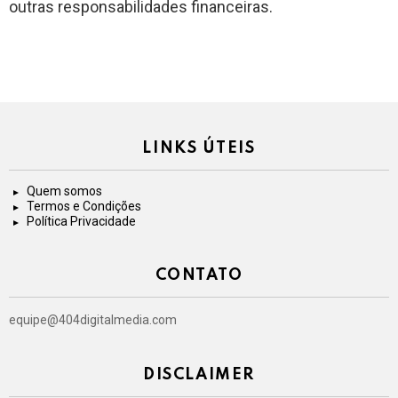
outras responsabilidades financeiras.
LINKS ÚTEIS
Quem somos
Termos e Condições
Política Privacidade
CONTATO
equipe@404digitalmedia.com
DISCLAIMER