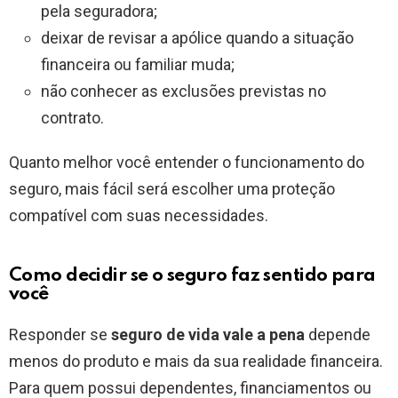
pela seguradora;
deixar de revisar a apólice quando a situação
financeira ou familiar muda;
não conhecer as exclusões previstas no
contrato.
Quanto melhor você entender o funcionamento do
seguro, mais fácil será escolher uma proteção
compatível com suas necessidades.
Como decidir se o seguro faz sentido para
você
Responder se
seguro de vida vale a pena
depende
menos do produto e mais da sua realidade financeira.
Para quem possui dependentes, financiamentos ou