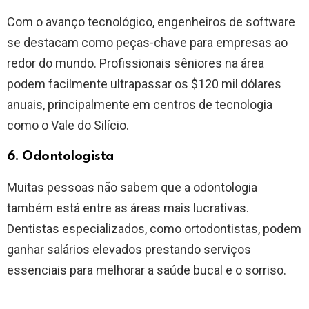
Com o avanço tecnológico, engenheiros de software
se destacam como peças-chave para empresas ao
redor do mundo. Profissionais sêniores na área
podem facilmente ultrapassar os $120 mil dólares
anuais, principalmente em centros de tecnologia
como o Vale do Silício.
6. Odontologista
Muitas pessoas não sabem que a odontologia
também está entre as áreas mais lucrativas.
Dentistas especializados, como ortodontistas, podem
ganhar salários elevados prestando serviços
essenciais para melhorar a saúde bucal e o sorriso.