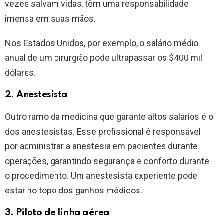
vezes salvam vidas, têm uma responsabilidade
imensa em suas mãos.
Nos Estados Unidos, por exemplo, o salário médio
anual de um cirurgião pode ultrapassar os $400 mil
dólares.
2. Anestesista
Outro ramo da medicina que garante altos salários é o
dos anestesistas. Esse profissional é responsável
por administrar a anestesia em pacientes durante
operações, garantindo segurança e conforto durante
o procedimento. Um anestesista experiente pode
estar no topo dos ganhos médicos.
3. Piloto de linha aérea