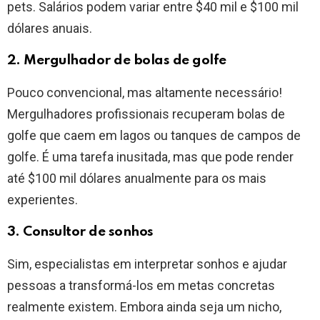
pets. Salários podem variar entre $40 mil e $100 mil
dólares anuais.
2. Mergulhador de bolas de golfe
Pouco convencional, mas altamente necessário!
Mergulhadores profissionais recuperam bolas de
golfe que caem em lagos ou tanques de campos de
golfe. É uma tarefa inusitada, mas que pode render
até $100 mil dólares anualmente para os mais
experientes.
3. Consultor de sonhos
Sim, especialistas em interpretar sonhos e ajudar
pessoas a transformá-los em metas concretas
realmente existem. Embora ainda seja um nicho,