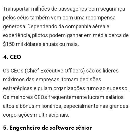
Transportar milhões de passageiros com segurança
pelos céus também vem com uma recompensa
generosa. Dependendo da companhia aérea e
experiência, pilotos podem ganhar em média cerca de
$150 mil dólares anuais ou mais.
4. CEO
Os CEOs (Chief Executive Officers) são os líderes
máximos das empresas, tomam decisões
estratégicas e guiam organizações rumo ao sucesso.
Os melhores CEOs frequentemente lucram salários
altos e bônus milionários, especialmente nas grandes
corporações multinacionais.
5. Engenheiro de software sênior