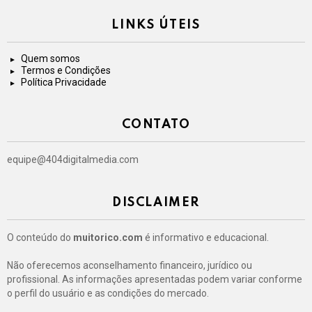
LINKS ÚTEIS
Quem somos
Termos e Condições
Política Privacidade
CONTATO
equipe@404digitalmedia.com
DISCLAIMER
O conteúdo do
muitorico.com
é informativo e educacional.
Não oferecemos aconselhamento financeiro, jurídico ou
profissional. As informações apresentadas podem variar conforme
o perfil do usuário e as condições do mercado.