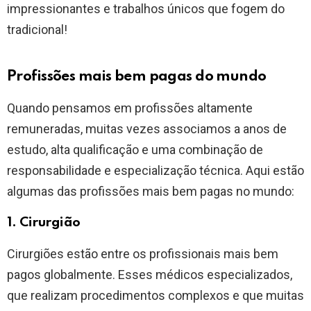
impressionantes e trabalhos únicos que fogem do
tradicional!
Profissões mais bem pagas do mundo
Quando pensamos em profissões altamente
remuneradas, muitas vezes associamos a anos de
estudo, alta qualificação e uma combinação de
responsabilidade e especialização técnica. Aqui estão
algumas das profissões mais bem pagas no mundo:
1. Cirurgião
Cirurgiões estão entre os profissionais mais bem
pagos globalmente. Esses médicos especializados,
que realizam procedimentos complexos e que muitas