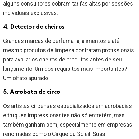
alguns consultores cobram tarifas altas por sessões
individuais exclusivas.
4. Detector de cheiros
Grandes marcas de perfumaria, alimentos e até
mesmo produtos de limpeza contratam profissionais
para avaliar os cheiros de produtos antes de seu
lançamento. Um dos requisitos mais importantes?
Um olfato apurado!
5. Acrobata de circo
Os artistas circenses especializados em acrobacias
e truques impressionantes não só entretêm, mas
também ganham bem, especialmente em empresas
renomadas como o Cirque du Soleil. Suas