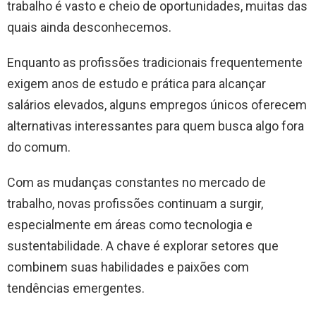
trabalho é vasto e cheio de oportunidades, muitas das
quais ainda desconhecemos.
Enquanto as profissões tradicionais frequentemente
exigem anos de estudo e prática para alcançar
salários elevados, alguns empregos únicos oferecem
alternativas interessantes para quem busca algo fora
do comum.
Com as mudanças constantes no mercado de
trabalho, novas profissões continuam a surgir,
especialmente em áreas como tecnologia e
sustentabilidade. A chave é explorar setores que
combinem suas habilidades e paixões com
tendências emergentes.