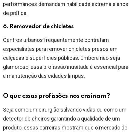
performances demandam habilidade extrema e anos
de prática.
6. Removedor de chicletes
Centros urbanos frequentemente contratam
especialistas para remover chicletes presos em
calçadas e superfícies públicas. Embora não seja
glamoroso, essa profissão inusitada é essencial para
a manutenção das cidades limpas.
O que essas profissões nos ensinam?
Seja como um cirurgião salvando vidas ou como um
detector de cheiros garantindo a qualidade de um
produto, essas carreiras mostram que o mercado de