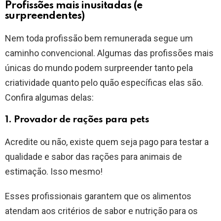
Profissões mais inusitadas (e
surpreendentes)
Nem toda profissão bem remunerada segue um
caminho convencional. Algumas das profissões mais
únicas do mundo podem surpreender tanto pela
criatividade quanto pelo quão específicas elas são.
Confira algumas delas:
1. Provador de rações para pets
Acredite ou não, existe quem seja pago para testar a
qualidade e sabor das rações para animais de
estimação. Isso mesmo!
Esses profissionais garantem que os alimentos
atendam aos critérios de sabor e nutrição para os