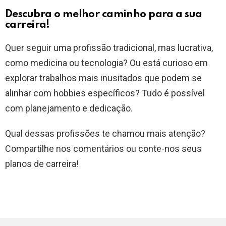
Descubra o melhor caminho para a sua
carreira!
Quer seguir uma profissão tradicional, mas lucrativa,
como medicina ou tecnologia? Ou está curioso em
explorar trabalhos mais inusitados que podem se
alinhar com hobbies específicos? Tudo é possível
com planejamento e dedicação.
Qual dessas profissões te chamou mais atenção?
Compartilhe nos comentários ou conte-nos seus
planos de carreira!