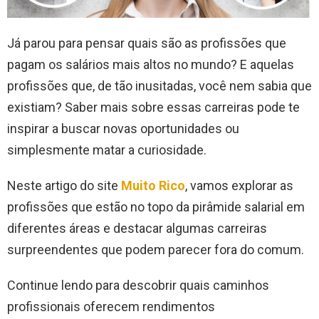
Já parou para pensar quais são as profissões que
pagam os salários mais altos no mundo? E aquelas
profissões que, de tão inusitadas, você nem sabia que
existiam? Saber mais sobre essas carreiras pode te
inspirar a buscar novas oportunidades ou
simplesmente matar a curiosidade.
Neste artigo do site
Muito Rico
, vamos explorar as
profissões que estão no topo da pirâmide salarial em
diferentes áreas e destacar algumas carreiras
surpreendentes que podem parecer fora do comum.
Continue lendo para descobrir quais caminhos
profissionais oferecem rendimentos