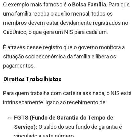
O exemplo mais famoso é o
Bolsa Família
. Para que
uma família receba o auxílio mensal, todos os
membros devem estar devidamente registrados no
CadÚnico, o que gera um NIS para cada um.
É através desse registro que o governo monitora a
situação socioeconômica da família e libera os
pagamentos.
Direitos Trabalhistas
Para quem trabalha com carteira assinada, o NIS está
intrinsecamente ligado ao recebimento de:
FGTS (Fundo de Garantia do Tempo de
Serviço):
O saldo do seu fundo de garantia é
vinculado a este número.