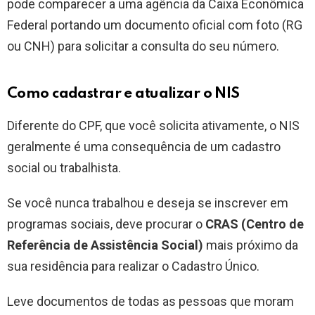
pode comparecer a uma agência da Caixa Econômica
Federal portando um documento oficial com foto (RG
ou CNH) para solicitar a consulta do seu número.
Como cadastrar e atualizar o NIS
Diferente do CPF, que você solicita ativamente, o NIS
geralmente é uma consequência de um cadastro
social ou trabalhista.
Se você nunca trabalhou e deseja se inscrever em
programas sociais, deve procurar o
CRAS (Centro de
Referência de Assistência Social)
mais próximo da
sua residência para realizar o Cadastro Único.
Leve documentos de todas as pessoas que moram