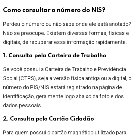
Como consultar o número do NIS?
Perdeu o número ou não sabe onde ele está anotado?
Não se preocupe. Existem diversas formas, físicas e
digitais, de recuperar essa informação rapidamente.
1. Consulta pela Carteira de Trabalho
Se você possui a Carteira de Trabalho e Previdência
Social (CTPS), seja a versão física antiga ou a digital, o
número do PIS/NIS estará registrado na página de
identificação, geralmente logo abaixo da foto e dos
dados pessoais.
2. Consulta pelo Cartão Cidadão
Para quem possui o cartão magnético utilizado para