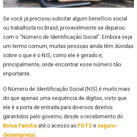
Se você já precisou solicitar algum benefício social
ou trabalhista no Brasil, provavelmente se deparou
com o “Número de Identificação Social”. Embora seja
um termo comum, muitas pessoas ainda têm dúvidas
sobre o que é o NIS, como ele é gerado e,
principalmente, onde encontrar esse número tão
importante.
O Número de Identificação Social (NIS) é muito mais
do que apenas uma sequência de dígitos, visto que
ele é a porta de entrada para diversos direitos
garantidos pelo governo, desde o recebimento do
Bolsa Família
até o acesso ao
FGTS
e
seguro-
desemprego
.