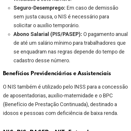
Seguro-Desemprego:
Em caso de demissão
sem justa causa, o NIS é necessário para
solicitar o auxílio temporário.
Abono Salarial (PIS/PASEP):
O pagamento anual
de até um salário mínimo para trabalhadores que
se enquadram nas regras depende do tempo de
cadastro desse número.
Benefícios Previdenciários e Assistenciais
O NIS também é utilizado pelo INSS para a concessão
de aposentadorias, auxílio-maternidade e o BPC
(Benefício de Prestação Continuada), destinado a
idosos e pessoas com deficiência de baixa renda.