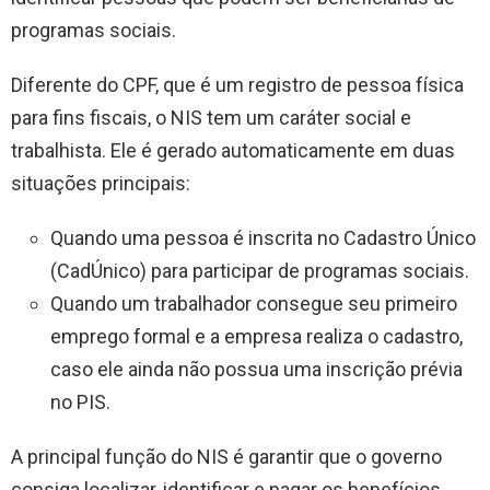
programas sociais.
Diferente do CPF, que é um registro de pessoa física
para fins fiscais, o NIS tem um caráter social e
trabalhista. Ele é gerado automaticamente em duas
situações principais:
Quando uma pessoa é inscrita no Cadastro Único
(CadÚnico) para participar de programas sociais.
Quando um trabalhador consegue seu primeiro
emprego formal e a empresa realiza o cadastro,
caso ele ainda não possua uma inscrição prévia
no PIS.
A principal função do NIS é garantir que o governo
consiga localizar, identificar e pagar os benefícios