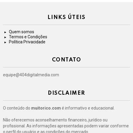
LINKS ÚTEIS
Quem somos
Termos e Condições
Política Privacidade
CONTATO
equipe@404digitalmedia.com
DISCLAIMER
O conteúdo do
muitorico.com
é informativo e educacional.
Não oferecemos aconselhamento financeiro, jurídico ou
profissional. As informações apresentadas podem variar conforme
o perfil do usuário e as condições do mercado.