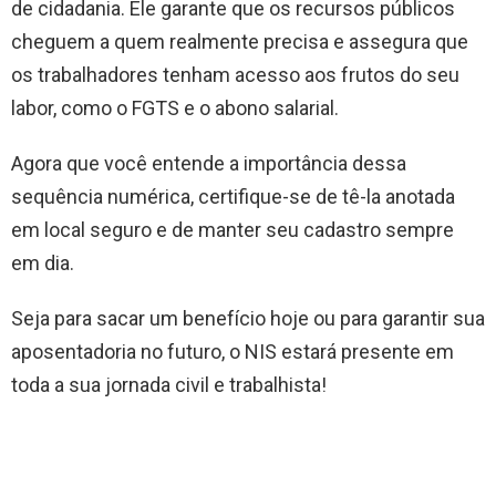
de cidadania. Ele garante que os recursos públicos
cheguem a quem realmente precisa e assegura que
os trabalhadores tenham acesso aos frutos do seu
labor, como o FGTS e o abono salarial.
Agora que você entende a importância dessa
sequência numérica, certifique-se de tê-la anotada
em local seguro e de manter seu cadastro sempre
em dia.
Seja para sacar um benefício hoje ou para garantir sua
aposentadoria no futuro, o NIS estará presente em
toda a sua jornada civil e trabalhista!