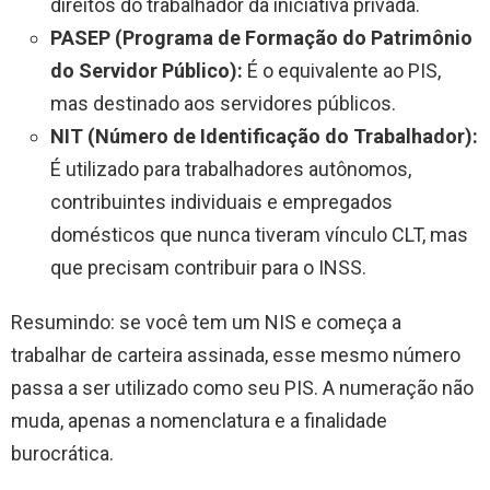
direitos do trabalhador da iniciativa privada.
PASEP (Programa de Formação do Patrimônio
do Servidor Público):
É o equivalente ao PIS,
mas destinado aos servidores públicos.
NIT (Número de Identificação do Trabalhador):
É utilizado para trabalhadores autônomos,
contribuintes individuais e empregados
domésticos que nunca tiveram vínculo CLT, mas
que precisam contribuir para o INSS.
Resumindo: se você tem um NIS e começa a
trabalhar de carteira assinada, esse mesmo número
passa a ser utilizado como seu PIS. A numeração não
muda, apenas a nomenclatura e a finalidade
burocrática.