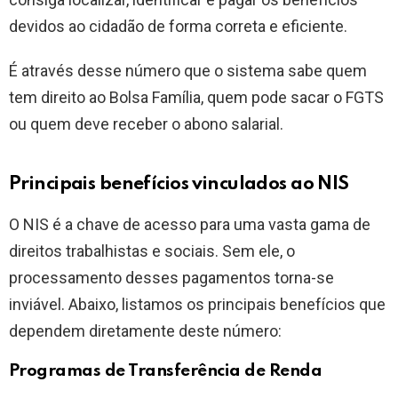
devidos ao cidadão de forma correta e eficiente.
É através desse número que o sistema sabe quem
tem direito ao Bolsa Família, quem pode sacar o FGTS
ou quem deve receber o abono salarial.
Principais benefícios vinculados ao NIS
O NIS é a chave de acesso para uma vasta gama de
direitos trabalhistas e sociais. Sem ele, o
processamento desses pagamentos torna-se
inviável. Abaixo, listamos os principais benefícios que
dependem diretamente deste número:
Programas de Transferência de Renda