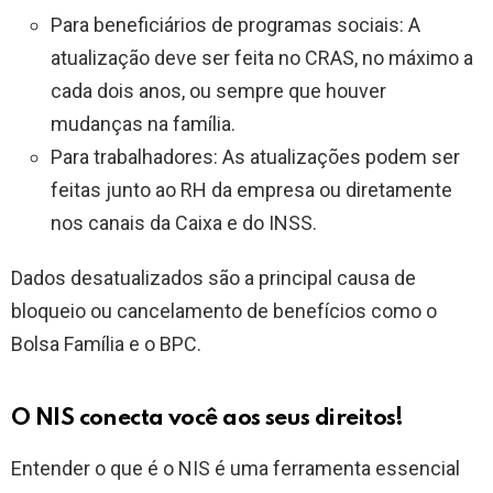
Para beneficiários de programas sociais: A
atualização deve ser feita no CRAS, no máximo a
cada dois anos, ou sempre que houver
mudanças na família.
Para trabalhadores: As atualizações podem ser
feitas junto ao RH da empresa ou diretamente
nos canais da Caixa e do INSS.
Dados desatualizados são a principal causa de
bloqueio ou cancelamento de benefícios como o
Bolsa Família e o BPC.
O NIS conecta você aos seus direitos!
Entender o que é o NIS é uma ferramenta essencial