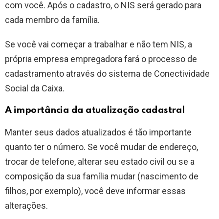
com você. Após o cadastro, o NIS será gerado para
cada membro da família.
Se você vai começar a trabalhar e não tem NIS, a
própria empresa empregadora fará o processo de
cadastramento através do sistema de Conectividade
Social da Caixa.
A importância da atualização cadastral
Manter seus dados atualizados é tão importante
quanto ter o número. Se você mudar de endereço,
trocar de telefone, alterar seu estado civil ou se a
composição da sua família mudar (nascimento de
filhos, por exemplo), você deve informar essas
alterações.