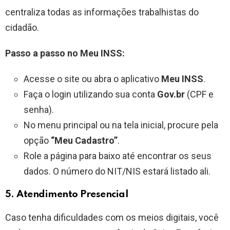
centraliza todas as informações trabalhistas do
cidadão.
Passo a passo no Meu INSS:
Acesse o site ou abra o aplicativo
Meu INSS
.
Faça o login utilizando sua conta
Gov.br
(CPF e
senha).
No menu principal ou na tela inicial, procure pela
opção
“Meu Cadastro”
.
Role a página para baixo até encontrar os seus
dados. O número do NIT/NIS estará listado ali.
5. Atendimento Presencial
Caso tenha dificuldades com os meios digitais, você