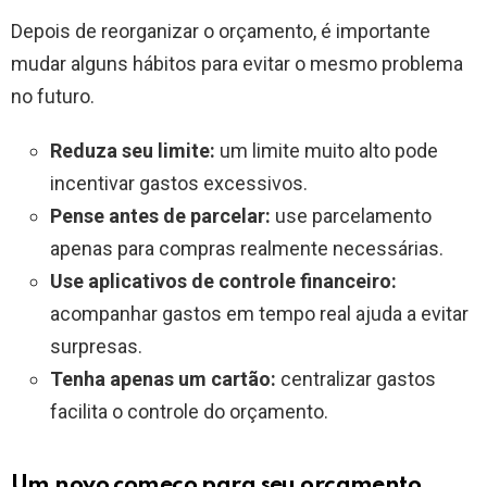
Depois de reorganizar o orçamento, é importante
mudar alguns hábitos para evitar o mesmo problema
no futuro.
Reduza seu limite:
um limite muito alto pode
incentivar gastos excessivos.
Pense antes de parcelar:
use parcelamento
apenas para compras realmente necessárias.
Use aplicativos de controle financeiro:
acompanhar gastos em tempo real ajuda a evitar
surpresas.
Tenha apenas um cartão:
centralizar gastos
facilita o controle do orçamento.
Um novo começo para seu orçamento