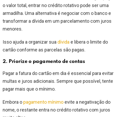
o valor total, entrar no crédito rotativo pode ser uma
armadilha. Uma alternativa é negociar com o banco e
transformar a dívida em um parcelamento com juros
menores.
Isso ajuda a organizar sua
dívida
e libera o limite do
cartão conforme as parcelas são pagas.
2. Priorize o pagamento de contas
Pagar a fatura do cartão em dia é essencial para evitar
multas e juros adicionais. Sempre que possível, tente
pagar mais que o mínimo.
Embora o
pagamento mínimo
evite a negativação do
nome, o restante entra no crédito rotativo com juros