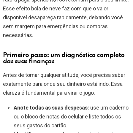
Esse efeito bola de neve faz com que o valor
disponível desapareça rapidamente, deixando você
sem margem para emergências ou compras
necessárias.
Primeiro passo: um diagnóstico completo
das suas finanças
Antes de tomar qualquer atitude, você precisa saber
exatamente para onde seu dinheiro está indo. Essa
clareza é fundamental para virar o jogo.
Anote todas as suas despesas:
use um caderno
ou o bloco de notas do celular e liste todos os
seus gastos do cartão.