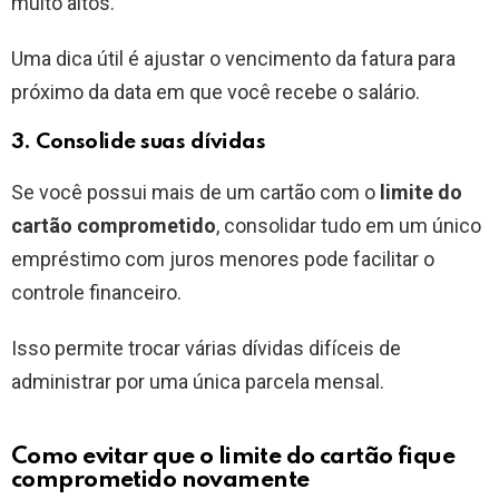
muito altos.
Uma dica útil é ajustar o vencimento da fatura para
próximo da data em que você recebe o salário.
3. Consolide suas dívidas
Se você possui mais de um cartão com o
limite do
cartão comprometido
, consolidar tudo em um único
empréstimo com juros menores pode facilitar o
controle financeiro.
Isso permite trocar várias dívidas difíceis de
administrar por uma única parcela mensal.
Como evitar que o limite do cartão fique
comprometido novamente