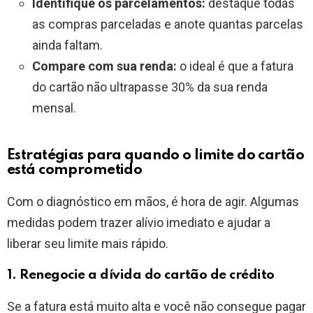
Identifique os parcelamentos:
destaque todas
as compras parceladas e anote quantas parcelas
ainda faltam.
Compare com sua renda:
o ideal é que a fatura
do cartão não ultrapasse 30% da sua renda
mensal.
Estratégias para quando o limite do cartão
está comprometido
Com o diagnóstico em mãos, é hora de agir. Algumas
medidas podem trazer alívio imediato e ajudar a
liberar seu limite mais rápido.
1. Renegocie a dívida do cartão de crédito
Se a fatura está muito alta e você não consegue pagar