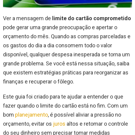
Ver a mensagem de
limite do cartão comprometido
pode gerar uma grande preocupação e apertar o
orçamento do mês. Quando as compras parceladas e
os gastos do dia a dia consomem todo o valor
disponível, qualquer despesa inesperada se torna um
grande problema. Se você está nessa situação, saiba
que existem estratégias práticas para reorganizar as
finanças e recuperar o fôlego.
Este guia foi criado para te ajudar a entender o que
fazer quando o limite do cartão está no fim. Com um
bom
planejamento
, é possível aliviar a pressão no
orçamento, evitar os
juros
altos e retomar o controle
do seu dinheiro sem precisar tomar medidas