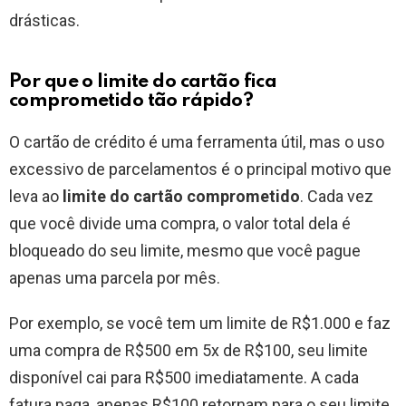
drásticas.
Por que o limite do cartão fica
comprometido tão rápido?
O cartão de crédito é uma ferramenta útil, mas o uso
excessivo de parcelamentos é o principal motivo que
leva ao
limite do cartão comprometido
. Cada vez
que você divide uma compra, o valor total dela é
bloqueado do seu limite, mesmo que você pague
apenas uma parcela por mês.
Por exemplo, se você tem um limite de R$1.000 e faz
uma compra de R$500 em 5x de R$100, seu limite
disponível cai para R$500 imediatamente. A cada
fatura paga, apenas R$100 retornam para o seu limite.