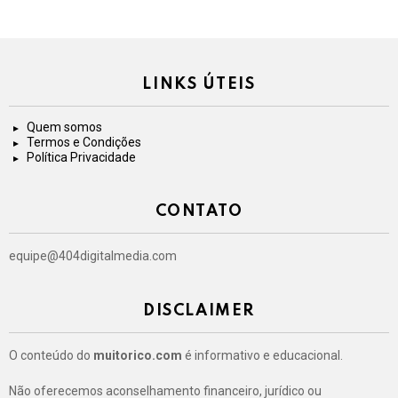
LINKS ÚTEIS
Quem somos
Termos e Condições
Política Privacidade
CONTATO
equipe@404digitalmedia.com
DISCLAIMER
O conteúdo do
muitorico.com
é informativo e educacional.
Não oferecemos aconselhamento financeiro, jurídico ou