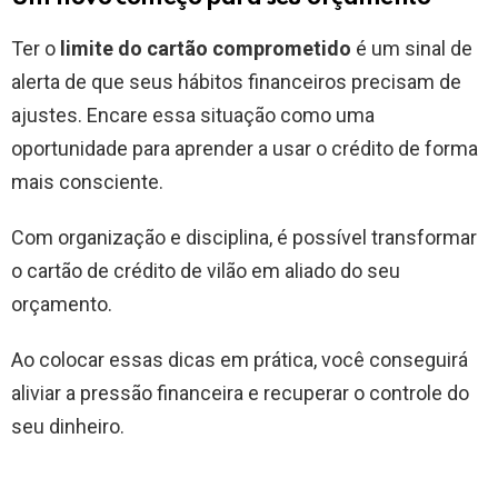
Ter o
limite do cartão comprometido
é um sinal de
alerta de que seus hábitos financeiros precisam de
ajustes. Encare essa situação como uma
oportunidade para aprender a usar o crédito de forma
mais consciente.
Com organização e disciplina, é possível transformar
o cartão de crédito de vilão em aliado do seu
orçamento.
Ao colocar essas dicas em prática, você conseguirá
aliviar a pressão financeira e recuperar o controle do
seu dinheiro.