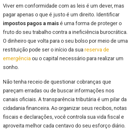
Viver em conformidade com as leis é um dever, mas
pagar apenas o que é justo é um direito. Identificar
impostos pagos a mais
é uma forma de proteger o
fruto do seu trabalho contra a ineficiência burocrática.
O dinheiro que volta para o seu bolso por meio de uma
restituição pode ser o início da sua
reserva de
emergência
ou o capital necessário para realizar um
sonho.
Não tenha receio de questionar cobranças que
pareçam erradas ou de buscar informações nos
canais oficiais. A transparência tributária é um pilar da
cidadania financeira. Ao organizar seus recibos, notas
fiscais e declarações, você controla sua vida fiscal e
aproveita melhor cada centavo do seu esforço diário.