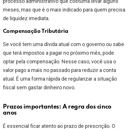
processo administrativo que costuma levar alguns
meses, mas que é o mais indicado para quem precisa
de liquidez imediata.
Compensação Tributária
Se você tem uma dívida atual com o governo ou sabe
que terá impostos a pagar no próximo mês, pode
optar pela compensação. Nesse caso, você usa o
valor pago a mais no passado para reduzir a conta
atual. É uma forma rápida de regularizar a situação
fiscal sem gastar dinheiro novo.
Prazos importantes: A regra dos cinco
anos
É essencial ficar atento ao prazo de prescrição. O