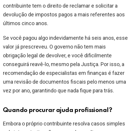
contribuinte tem o direito de reclamar e solicitar a
devolução de impostos pagos a mais referentes aos
últimos cinco anos.
Se você pagou algo indevidamente há seis anos, esse
valor já prescreveu. O governo não tem mais
obrigação legal de devolver, e você dificilmente
conseguirá reavê-lo, mesmo pela Justiça. Por isso, a
recomendação de especialistas em finanças é fazer
uma revisão de documentos fiscais pelo menos uma
vez por ano, garantindo que nada fique para trás.
Quando procurar ajuda profissional?
Embora o próprio contribuinte resolva casos simples