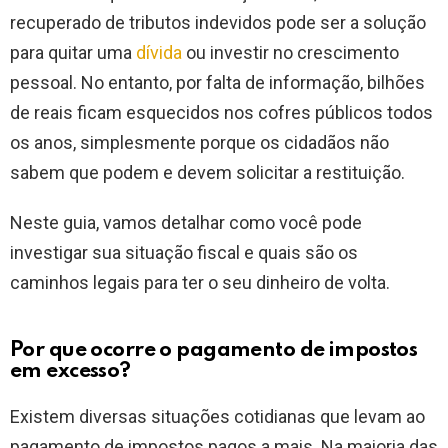
recuperado de tributos indevidos pode ser a solução
para quitar uma
dívida
ou investir no crescimento
pessoal. No entanto, por falta de informação, bilhões
de reais ficam esquecidos nos cofres públicos todos
os anos, simplesmente porque os cidadãos não
sabem que podem e devem solicitar a restituição.
Neste guia, vamos detalhar como você pode
investigar sua situação fiscal e quais são os
caminhos legais para ter o seu dinheiro de volta.
Por que ocorre o pagamento de impostos
em excesso?
Existem diversas situações cotidianas que levam ao
pagamento de impostos pagos a mais. Na maioria das