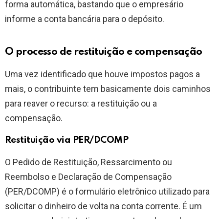
forma automática, bastando que o empresário
informe a conta bancária para o depósito.
O processo de restituição e compensação
Uma vez identificado que houve impostos pagos a
mais, o contribuinte tem basicamente dois caminhos
para reaver o recurso: a restituição ou a
compensação.
Restituição via PER/DCOMP
O Pedido de Restituição, Ressarcimento ou
Reembolso e Declaração de Compensação
(PER/DCOMP) é o formulário eletrônico utilizado para
solicitar o dinheiro de volta na conta corrente. É um