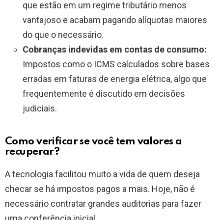
que estão em um regime tributário menos
vantajoso e acabam pagando alíquotas maiores
do que o necessário.
Cobranças indevidas em contas de consumo:
Impostos como o ICMS calculados sobre bases
erradas em faturas de energia elétrica, algo que
frequentemente é discutido em decisões
judiciais.
Como verificar se você tem valores a
recuperar?
A tecnologia facilitou muito a vida de quem deseja
checar se há impostos pagos a mais. Hoje, não é
necessário contratar grandes auditorias para fazer
uma conferência inicial.