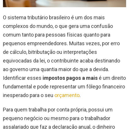
O sistema tributário brasileiro é um dos mais
complexos do mundo, o que gera uma confusão
comum tanto para pessoas físicas quanto para
pequenos empreendedores. Muitas vezes, por erro
de cálculo, bitributação ou interpretações
equivocadas da lei, o contribuinte acaba destinando
ao governo uma quantia maior do que a devida.
Identificar esses
impostos pagos a mais
é um direito
fundamental e pode representar um fôlego financeiro
inesperado para o seu
orçamento
.
Para quem trabalha por conta própria, possui um
pequeno negócio ou mesmo para o trabalhador
assalariado que faz a declaração anual, o dinheiro