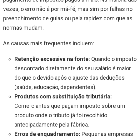
vezes, o erro não é por má-fé, mas sim por falhas no
preenchimento de guias ou pela rapidez com que as
normas mudam.
As causas mais frequentes incluem:
Retenção excessiva na fonte:
Quando o imposto
descontado diretamente do seu salário é maior
do que o devido após o ajuste das deduções
(saúde, educação, dependentes).
Produtos com substituição tributária:
Comerciantes que pagam imposto sobre um
produto onde o tributo já foi recolhido
antecipadamente pela fábrica.
Erros de enquadramento:
Pequenas empresas