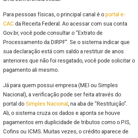
Para pessoas físicas, o principal canal é o
portal e-
CAC
da Receita Federal. Ao acessar com sua conta
Gov.br, você pode consultar o “Extrato de
Processamento da DIRPF”. Se o sistema indicar que
sua declaração está com saldo a restituir de anos
anteriores que não foi resgatado, você pode solicitar o
pagamento ali mesmo.
Já para quem possui empresa (MEI ou Simples
Nacional), a verificação pode ser feita através do
portal do
Simples Nacional
, na aba de “Restituição”.
Ali, o sistema cruza os dados e aponta se houve
pagamentos em duplicidade de tributos como o PIS,
Cofins ou ICMS. Muitas vezes, o crédito aparece de