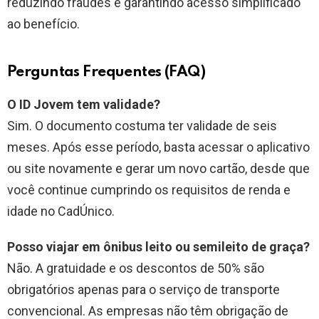
reduzindo fraudes e garantindo acesso simplificado
ao benefício.
Perguntas Frequentes (FAQ)
O ID Jovem tem validade?
Sim. O documento costuma ter validade de seis
meses. Após esse período, basta acessar o aplicativo
ou site novamente e gerar um novo cartão, desde que
você continue cumprindo os requisitos de renda e
idade no CadÚnico.
Posso viajar em ônibus leito ou semileito de graça?
Não. A gratuidade e os descontos de 50% são
obrigatórios apenas para o serviço de transporte
convencional. As empresas não têm obrigação de