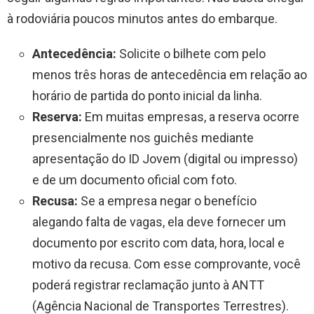
à rodoviária poucos minutos antes do embarque.
Antecedência:
Solicite o bilhete com pelo
menos três horas de antecedência em relação ao
horário de partida do ponto inicial da linha.
Reserva:
Em muitas empresas, a reserva ocorre
presencialmente nos guichês mediante
apresentação do ID Jovem (digital ou impresso)
e de um documento oficial com foto.
Recusa:
Se a empresa negar o benefício
alegando falta de vagas, ela deve fornecer um
documento por escrito com data, hora, local e
motivo da recusa. Com esse comprovante, você
poderá registrar reclamação junto à ANTT
(Agência Nacional de Transportes Terrestres).