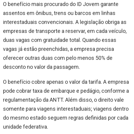
O benefício mais procurado do ID Jovem garante
assentos em ônibus, trens ou barcos em linhas
interestaduais convencionais. A legislação obriga as
empresas de transporte a reservar, em cada veículo,
duas vagas com gratuidade total. Quando essas
vagas já estão preenchidas, a empresa precisa
oferecer outras duas com pelo menos 50% de
desconto no valor da passagem.
O benefício cobre apenas o valor da tarifa. A empresa
pode cobrar taxa de embarque e pedágio, conforme a
regulamentação da ANTT. Além disso, o direito vale
somente para viagens interestaduais; viagens dentro
do mesmo estado seguem regras definidas por cada
unidade federativa.