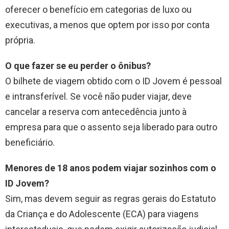
oferecer o benefício em categorias de luxo ou
executivas, a menos que optem por isso por conta
própria.
O que fazer se eu perder o ônibus?
O bilhete de viagem obtido com o ID Jovem é pessoal
e intransferível. Se você não puder viajar, deve
cancelar a reserva com antecedência junto à
empresa para que o assento seja liberado para outro
beneficiário.
Menores de 18 anos podem viajar sozinhos com o
ID Jovem?
Sim, mas devem seguir as regras gerais do Estatuto
da Criança e do Adolescente (ECA) para viagens