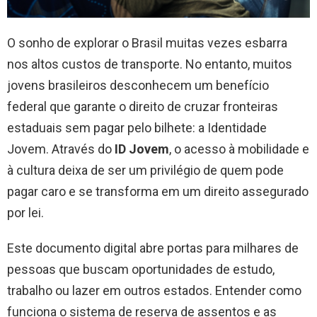
O sonho de explorar o Brasil muitas vezes esbarra
nos altos custos de transporte. No entanto, muitos
jovens brasileiros desconhecem um benefício
federal que garante o direito de cruzar fronteiras
estaduais sem pagar pelo bilhete: a Identidade
Jovem. Através do
ID Jovem
, o acesso à mobilidade e
à cultura deixa de ser um privilégio de quem pode
pagar caro e se transforma em um direito assegurado
por lei.
Este documento digital abre portas para milhares de
pessoas que buscam oportunidades de estudo,
trabalho ou lazer em outros estados. Entender como
funciona o sistema de reserva de assentos e as