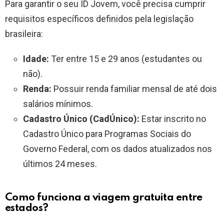
Para garantir o seu ID Jovem, você precisa cumprir
requisitos específicos definidos pela legislação
brasileira:
Idade:
Ter entre 15 e 29 anos (estudantes ou
não).
Renda:
Possuir renda familiar mensal de até dois
salários mínimos.
Cadastro Único (CadÚnico):
Estar inscrito no
Cadastro Único para Programas Sociais do
Governo Federal, com os dados atualizados nos
últimos 24 meses.
Como funciona a viagem gratuita entre
estados?