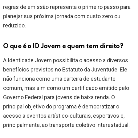
regras de emissão representa o primeiro passo para
planejar sua próxima jornada com custo zero ou
reduzido.
O que é o ID Jovem e quem tem direito?
A Identidade Jovem possibilita o acesso a diversos
benefícios previstos no Estatuto da Juventude. Ele
não funciona como uma carteira de estudante
comum, mas sim como um certificado emitido pelo
Governo Federal para jovens de baixa renda. O
principal objetivo do programa é democratizar o
acesso a eventos artístico-culturais, esportivos e,
principalmente, ao transporte coletivo interestadual.