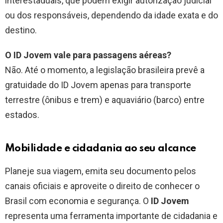
interestaduais, que podem exigir autorização judicial
ou dos responsáveis, dependendo da idade exata e do
destino.
O ID Jovem vale para passagens aéreas?
Não. Até o momento, a legislação brasileira prevê a
gratuidade do ID Jovem apenas para transporte
terrestre (ônibus e trem) e aquaviário (barco) entre
estados.
Mobilidade e cidadania ao seu alcance
Planeje sua viagem, emita seu documento pelos
canais oficiais e aproveite o direito de conhecer o
Brasil com economia e segurança. O
ID Jovem
representa uma ferramenta importante de cidadania e