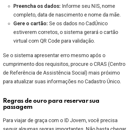
Preencha os dados:
Informe seu NIS, nome
completo, data de nascimento e nome da mãe.
Gere o cartão:
Se os dados no CadÚnico
estiverem corretos, o sistema gerará o cartão
virtual com QR Code para validação.
Se o sistema apresentar erro mesmo após o
cumprimento dos requisitos, procure o CRAS (Centro
de Referência de Assistência Social) mais próximo
para atualizar suas informações no Cadastro Único.
Regras de ouro para reservar sua
passagem
Para viajar de graça com o ID Jovem, você precisa
seguir algumas regras importantes. Não basta chegar