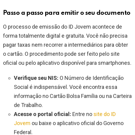
Passo a passo para emitir o seu documento
O processo de emissão do ID Jovem acontece de
forma totalmente digital e gratuita. Você não precisa
pagar taxas nem recorrer a intermediários para obter
o cartão. O procedimento pode ser feito pelo site
oficial ou pelo aplicativo disponível para smartphones.
Verifique seu NIS:
O Número de Identificação
Social é indispensável. Você encontra essa
informação no Cartão Bolsa Família ou na Carteira
de Trabalho.
Acesse o portal oficial:
Entre no
site do ID
Jovem
ou baixe o aplicativo oficial do Governo
Federal.