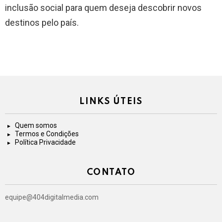
inclusão social para quem deseja descobrir novos
destinos pelo país.
LINKS ÚTEIS
Quem somos
Termos e Condições
Política Privacidade
CONTATO
equipe@404digitalmedia.com