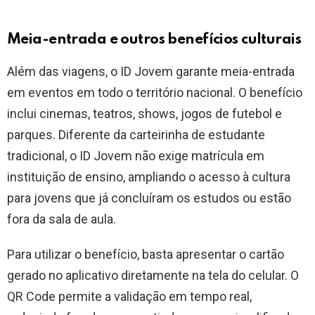
Meia-entrada e outros benefícios culturais
Além das viagens, o ID Jovem garante meia-entrada
em eventos em todo o território nacional. O benefício
inclui cinemas, teatros, shows, jogos de futebol e
parques. Diferente da carteirinha de estudante
tradicional, o ID Jovem não exige matrícula em
instituição de ensino, ampliando o acesso à cultura
para jovens que já concluíram os estudos ou estão
fora da sala de aula.
Para utilizar o benefício, basta apresentar o cartão
gerado no aplicativo diretamente na tela do celular. O
QR Code permite a validação em tempo real,