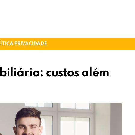
ÍTICA PRIVACIDADE
iliário: custos além