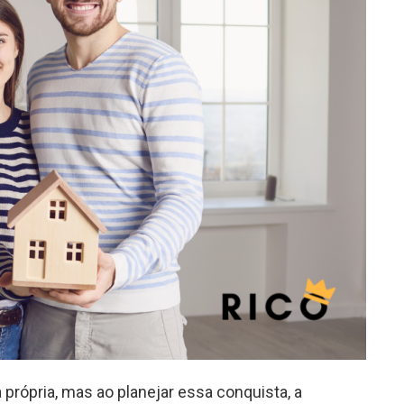
própria, mas ao planejar essa conquista, a