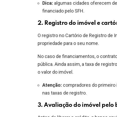
Dica:
algumas cidades oferecem des
financiado pelo SFH.
2. Registro do imóvel e cartó
O registro no Cartório de Registro de 
propriedade para o seu nome.
No caso de financiamentos, o contrato
pública. Ainda assim, a taxa de regist
o valor do imóvel.
Atenção:
compradores do primeiro i
nas taxas de registro.
3. Avaliação do imóvel pelo