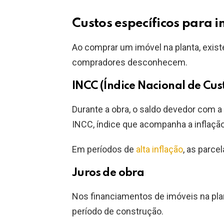
Custos específicos para 
Ao comprar um imóvel na planta, exis
compradores desconhecem.
INCC (Índice Nacional de Cus
Durante a obra, o saldo devedor com a
INCC, índice que acompanha a inflação 
Em períodos de
alta inflação
, as parc
Juros de obra
Nos financiamentos de imóveis na plan
período de construção.