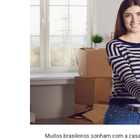
Muitos brasileiros sonham com a casa 