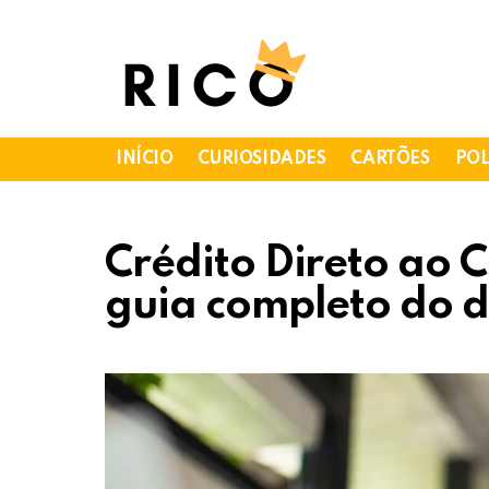
INÍCIO
CURIOSIDADES
CARTÕES
POL
Crédito Direto ao 
guia completo do d