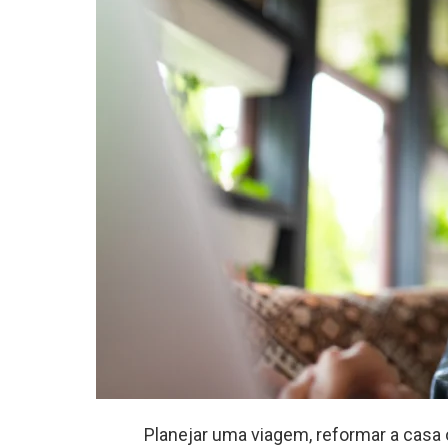
Planejar uma viagem, reformar a casa