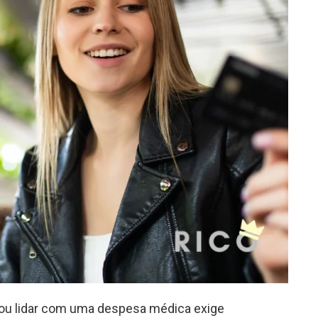
 ou lidar com uma despesa médica exige