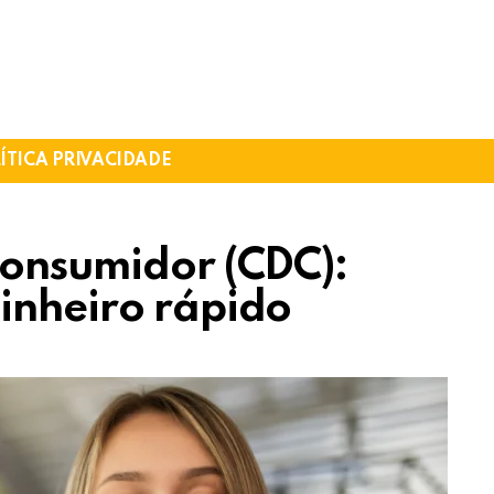
ÍTICA PRIVACIDADE
Consumidor (CDC):
inheiro rápido