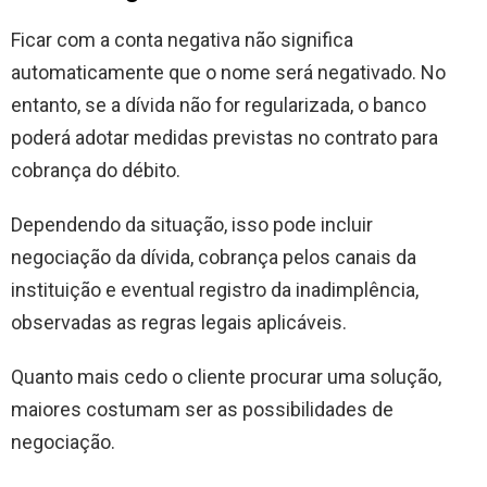
Ficar com a conta negativa não significa
automaticamente que o nome será negativado. No
entanto, se a dívida não for regularizada, o banco
poderá adotar medidas previstas no contrato para
cobrança do débito.
Dependendo da situação, isso pode incluir
negociação da dívida, cobrança pelos canais da
instituição e eventual registro da inadimplência,
observadas as regras legais aplicáveis.
Quanto mais cedo o cliente procurar uma solução,
maiores costumam ser as possibilidades de
negociação.