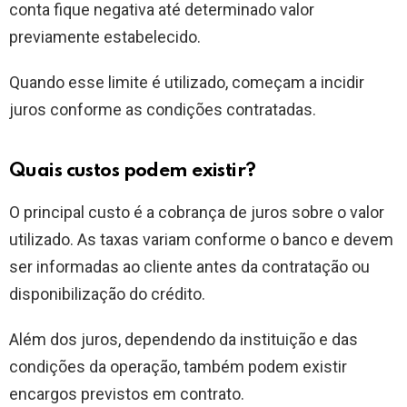
conta fique negativa até determinado valor
previamente estabelecido.
Quando esse limite é utilizado, começam a incidir
juros conforme as condições contratadas.
Quais custos podem existir?
O principal custo é a cobrança de juros sobre o valor
utilizado. As taxas variam conforme o banco e devem
ser informadas ao cliente antes da contratação ou
disponibilização do crédito.
Além dos juros, dependendo da instituição e das
condições da operação, também podem existir
encargos previstos em contrato.