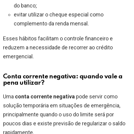
do banco;
evitar utilizar o cheque especial como
complemento da renda mensal.
Esses hábitos facilitam o controle financeiro e
reduzem a necessidade de recorrer ao crédito
emergencial.
Conta corrente negativa: quando vale a
pena utilizar?
Uma
conta corrente negativa
pode servir como
solução temporária em situações de emergência,
principalmente quando o uso do limite será por
poucos dias e existe previsão de regularizar o saldo
rapidamente.