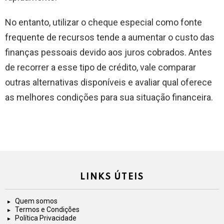
No entanto, utilizar o cheque especial como fonte
frequente de recursos tende a aumentar o custo das
finanças pessoais devido aos juros cobrados. Antes
de recorrer a esse tipo de crédito, vale comparar
outras alternativas disponíveis e avaliar qual oferece
as melhores condições para sua situação financeira.
LINKS ÚTEIS
Quem somos
Termos e Condições
Política Privacidade