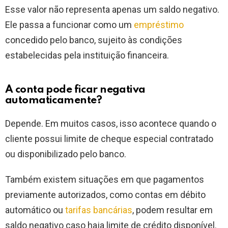
Esse valor não representa apenas um saldo negativo.
Ele passa a funcionar como um
empréstimo
concedido pelo banco, sujeito às condições
estabelecidas pela instituição financeira.
A conta pode ficar negativa
automaticamente?
Depende. Em muitos casos, isso acontece quando o
cliente possui limite de cheque especial contratado
ou disponibilizado pelo banco.
Também existem situações em que pagamentos
previamente autorizados, como contas em débito
automático ou
tarifas bancárias
, podem resultar em
saldo negativo caso haja limite de crédito disponível.