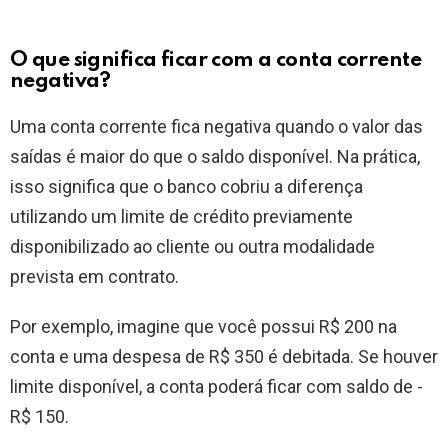
O que significa ficar com a conta corrente
negativa?
Uma conta corrente fica negativa quando o valor das
saídas é maior do que o saldo disponível. Na prática,
isso significa que o banco cobriu a diferença
utilizando um limite de crédito previamente
disponibilizado ao cliente ou outra modalidade
prevista em contrato.
Por exemplo, imagine que você possui R$ 200 na
conta e uma despesa de R$ 350 é debitada. Se houver
limite disponível, a conta poderá ficar com saldo de -
R$ 150.