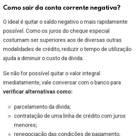
Como sair da conta corrente negativa?
O ideal é quitar o saldo negativo o mais rapidamente
possível. Como os juros do cheque especial
costumam ser superiores aos de diversas outras
modalidades de crédito, reduzir o tempo de utilização
ajuda a diminuir o custo da dívida.
Se não for possível quitar o valor integral
imediatamente, vale conversar com o banco para
verificar alternativas como:
parcelamento da dívida;
contratação de uma linha de crédito com juros
menores;
renegociação das condições de pagamento.