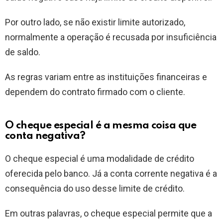
Por outro lado, se não existir limite autorizado,
normalmente a operação é recusada por insuficiência
de saldo.
As regras variam entre as instituições financeiras e
dependem do contrato firmado com o cliente.
O cheque especial é a mesma coisa que
conta negativa?
O cheque especial é uma modalidade de crédito
oferecida pelo banco. Já a conta corrente negativa é a
consequência do uso desse limite de crédito.
Em outras palavras, o cheque especial permite que a