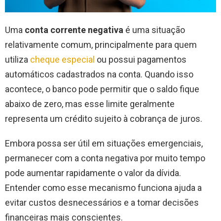
Uma
conta corrente negativa
é uma situação
relativamente comum, principalmente para quem
utiliza
cheque especial
ou possui pagamentos
automáticos cadastrados na conta. Quando isso
acontece, o banco pode permitir que o saldo fique
abaixo de zero, mas esse limite geralmente
representa um crédito sujeito à cobrança de juros.
Embora possa ser útil em situações emergenciais,
permanecer com a conta negativa por muito tempo
pode aumentar rapidamente o valor da dívida.
Entender como esse mecanismo funciona ajuda a
evitar custos desnecessários e a tomar decisões
financeiras mais conscientes.