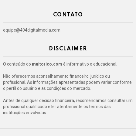
CONTATO
equipe@404digitalmedia.com
DISCLAIMER
O conteúdo do
muitorico.com
é informativo e educacional.
Não oferecemos aconselhamento financeiro, jurídico ou
profissional. As informações apresentadas podem variar conforme
o perfil do usuário e as condições do mercado.
Antes de qualquer decisão financeira, recomendamos consultar um
profissional qualificado e ler atentamente os termos das
instituições envolvidas.