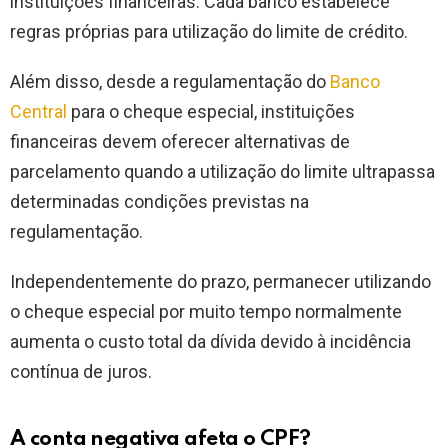
instituições financeiras. Cada banco estabelece
regras próprias para utilização do limite de crédito.
Além disso, desde a regulamentação do
Banco
Central
para o cheque especial, instituições
financeiras devem oferecer alternativas de
parcelamento quando a utilização do limite ultrapassa
determinadas condições previstas na
regulamentação.
Independentemente do prazo, permanecer utilizando
o cheque especial por muito tempo normalmente
aumenta o custo total da dívida devido à incidência
contínua de juros.
A conta negativa afeta o CPF?