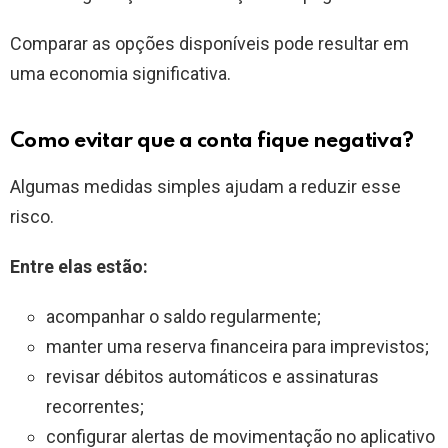
Comparar as opções disponíveis pode resultar em
uma economia significativa.
Como evitar que a conta fique negativa?
Algumas medidas simples ajudam a reduzir esse
risco.
Entre elas estão:
acompanhar o saldo regularmente;
manter uma reserva financeira para imprevistos;
revisar débitos automáticos e assinaturas
recorrentes;
configurar alertas de movimentação no aplicativo