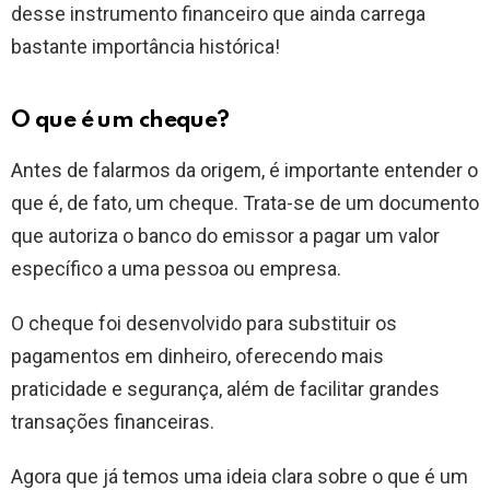
desse instrumento financeiro que ainda carrega
bastante importância histórica!
O que é um cheque?
Antes de falarmos da origem, é importante entender o
que é, de fato, um cheque. Trata-se de um documento
que autoriza o banco do emissor a pagar um valor
específico a uma pessoa ou empresa.
O cheque foi desenvolvido para substituir os
pagamentos em dinheiro, oferecendo mais
praticidade e segurança, além de facilitar grandes
transações financeiras.
Agora que já temos uma ideia clara sobre o que é um