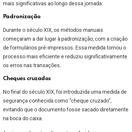
mais significativas ao longo dessa jornada:
Padronização
Durante o século XIX, os métodos manuais
começaram a dar lugar à padronização, com a criação
de formulários pré-impressos. Essa medida tornou o
processo mais eficiente e reduziu significativamente
os erros nas transações.
Cheques cruzados
No final do século XIX, foi introduzida uma medida de
segurança conhecida como “cheque cruzado”,
evitando que o documento fosse sacado diretamente
na boca do caixa.