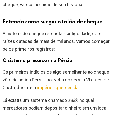
cheque, vamos ao início de sua história.
Entenda como surgiu o talão de cheque
A história do cheque remonta à antiguidade, com
raízes datadas de mais de mil anos. Vamos começar
pelos primeiros registros:
O sistema precursor na Pérsia
Os primeiros indícios de algo semelhante ao cheque
vêm da antiga Pérsia, por volta do século VI antes de
Cristo, durante o
império aquemênida
.
Lá existia um sistema chamado
sakk
, no qual
mercadores podiam depositar dinheiro em um local