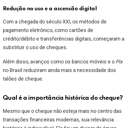
Redução no uso e a ascensão digital
Com a chegada do século XXI, os métodos de
pagamento eletrônico, como cartões de
crédito/débito e transferências digitais, começaram a
substituir o uso de cheques.
Além disso, avanços como os bancos móveis e o
Pix
no Brasil reduziram ainda mais a necessidade dos
talões de cheque.
Qual é a importância histórica do cheque?
Mesmo que o cheque não esteja mais no centro das
transações financeiras modernas, sua relevância