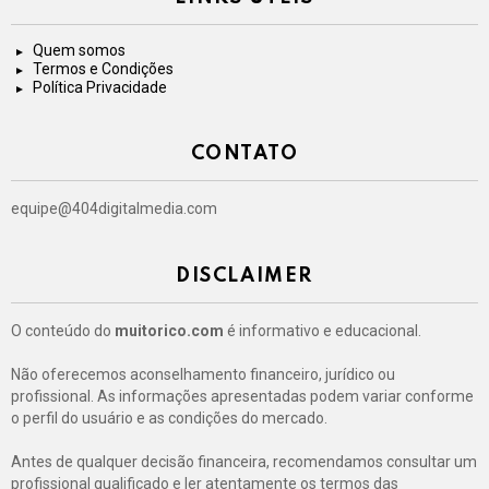
Quem somos
Termos e Condições
Política Privacidade
CONTATO
equipe@404digitalmedia.com
DISCLAIMER
O conteúdo do
muitorico.com
é informativo e educacional.
Não oferecemos aconselhamento financeiro, jurídico ou
profissional. As informações apresentadas podem variar conforme
o perfil do usuário e as condições do mercado.
Antes de qualquer decisão financeira, recomendamos consultar um
profissional qualificado e ler atentamente os termos das