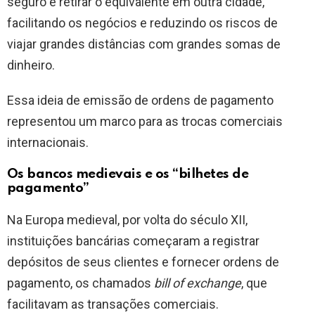
seguro e retirar o equivalente em outra cidade,
facilitando os negócios e reduzindo os riscos de
viajar grandes distâncias com grandes somas de
dinheiro.
Essa ideia de emissão de ordens de pagamento
representou um marco para as trocas comerciais
internacionais.
Os bancos medievais e os “bilhetes de
pagamento”
Na Europa medieval, por volta do século XII,
instituições bancárias começaram a registrar
depósitos de seus clientes e fornecer ordens de
pagamento, os chamados
bill of exchange
, que
facilitavam as transações comerciais.