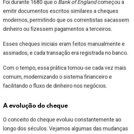
Foi durante 1680 que o
Bank of England
começou a
emitir documentos escritos similares a cheques
modernos, permitindo que os correntistas sacassem
dinheiro ou fizessem pagamentos a terceiros.
Esses cheques iniciais eram feitos manualmente e
assinados, e cada transação era registrada no banco.
Com o tempo, essa prática tornou-se cada vez mais
comum, modernizando o sistema financeiro e
facilitando o fluxo de dinheiro nos negócios.
A evolução do cheque
O conceito do cheque evoluiu constantemente ao
longo dos séculos. Vejamos algumas das mudanças