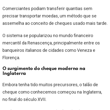
Comerciantes podiam transferir quantias sem
precisar transportar moedas, um método que se
assemelha ao conceito de cheques usado mais tarde.
O sistema se popularizou no mundo financeiro
mercantil da Renascença, principalmente entre os
banqueiros italianos de cidades como Veneza e
Florença.
O surgimento do cheque moderno na
Inglaterra
Embora tenha tido muitos precursores, o talão de
cheque como conhecemos começou na Inglaterra,
no final do século XVII.