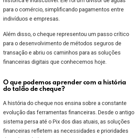
histórica é indiscutível. Ele foi um divisor de águas
para o comércio, simplificando pagamentos entre
indivíduos e empresas.
Além disso, o cheque representou um passo crítico
para o desenvolvimento de métodos seguros de
transação e abriu os caminhos para as soluções
financeiras digitais que conhecemos hoje.
O que podemos aprender com a história
do talão de cheque?
A história do cheque nos ensina sobre a constante
evolução das ferramentas financeiras. Desde o antigo
sistema persa até o Pix dos dias atuais, as soluções
financeiras refletem as necessidades e prioridades