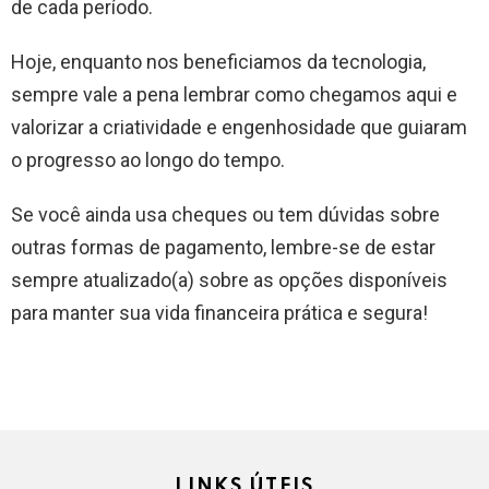
de cada período.
Hoje, enquanto nos beneficiamos da tecnologia,
sempre vale a pena lembrar como chegamos aqui e
valorizar a criatividade e engenhosidade que guiaram
o progresso ao longo do tempo.
Se você ainda usa cheques ou tem dúvidas sobre
outras formas de pagamento, lembre-se de estar
sempre atualizado(a) sobre as opções disponíveis
para manter sua vida financeira prática e segura!
LINKS ÚTEIS