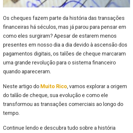
Os cheques fazem parte da história das transações
financeiras há séculos, mas já parou para pensar em
como eles surgiram? Apesar de estarem menos
presentes em nosso dia a dia devido à ascensão dos
pagamentos digitais, os talões de cheque marcaram
uma grande revolução para o sistema financeiro
quando apareceram.
Neste artigo do
Muito Rico
, vamos explorar a origem
do talão de cheque, sua evolução e como ele
transformou as transações comerciais ao longo do
tempo.
Continue lendo e descubra tudo sobre a história