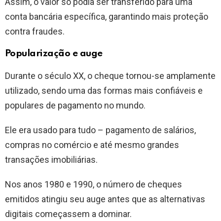
Assim, o valor só podia ser transferido para uma
conta bancária específica, garantindo mais proteção
contra fraudes.
Popularização e auge
Durante o século XX, o cheque tornou-se amplamente
utilizado, sendo uma das formas mais confiáveis e
populares de pagamento no mundo.
Ele era usado para tudo – pagamento de salários,
compras no comércio e até mesmo grandes
transações imobiliárias.
Nos anos 1980 e 1990, o número de cheques
emitidos atingiu seu auge antes que as alternativas
digitais começassem a dominar.