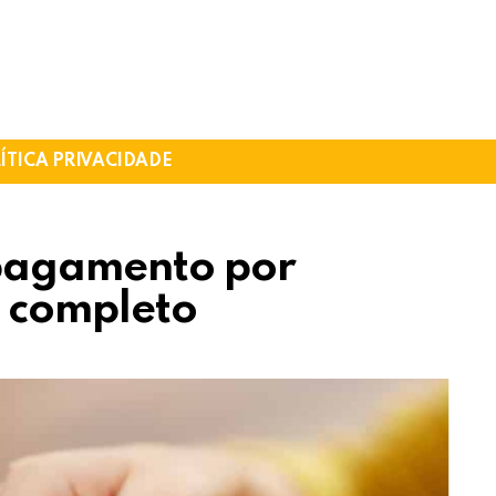
ÍTICA PRIVACIDADE
pagamento por
 completo