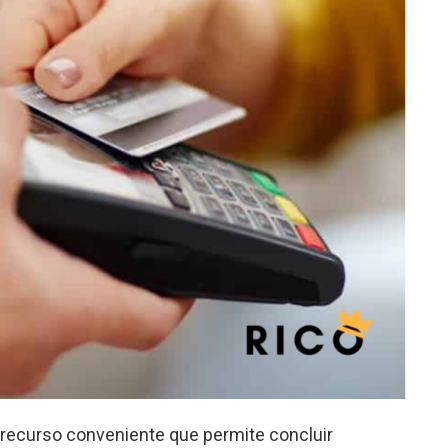
recurso conveniente que permite concluir