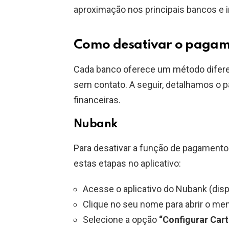
aproximação nos principais bancos e in
Como desativar o pagam
Cada banco oferece um método difere
sem contato. A seguir, detalhamos o pa
financeiras.
Nubank
Para desativar a função de pagamento
estas etapas no aplicativo:
Acesse o aplicativo do Nubank (dispo
Clique no seu nome para abrir o me
Selecione a opção
“Configurar Car