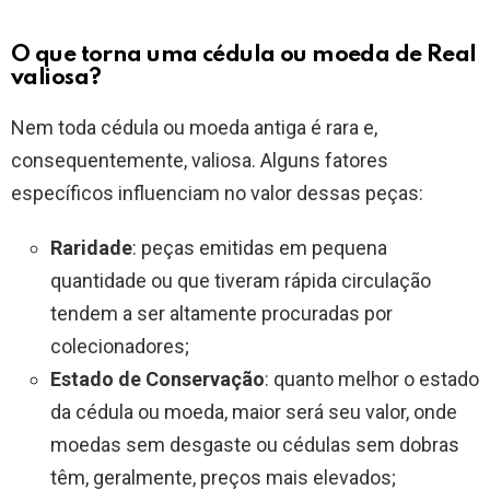
O que torna uma cédula ou moeda de Real
valiosa?
Nem toda cédula ou moeda antiga é rara e,
consequentemente, valiosa. Alguns fatores
específicos influenciam no valor dessas peças:
Raridade
: peças emitidas em pequena
quantidade ou que tiveram rápida circulação
tendem a ser altamente procuradas por
colecionadores;
Estado de Conservação
: quanto melhor o estado
da cédula ou moeda, maior será seu valor, onde
moedas sem desgaste ou cédulas sem dobras
têm, geralmente, preços mais elevados;