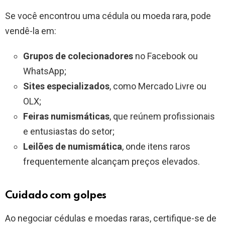
Se você encontrou uma cédula ou moeda rara, pode
vendê-la em:
Grupos de colecionadores
no Facebook ou
WhatsApp;
Sites especializados
, como Mercado Livre ou
OLX;
Feiras numismáticas
, que reúnem profissionais
e entusiastas do setor;
Leilões de numismática
, onde itens raros
frequentemente alcançam preços elevados.
Cuidado com golpes
Ao negociar cédulas e moedas raras, certifique-se de