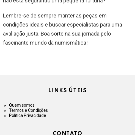
não está segurando uma pequena fortuna?
Lembre-se de sempre manter as peças em
condições ideais e buscar especialistas para uma
avaliação justa. Boa sorte na sua jornada pelo
fascinante mundo da numismática!
LINKS ÚTEIS
Quem somos
Termos e Condições
Política Privacidade
CONTATO