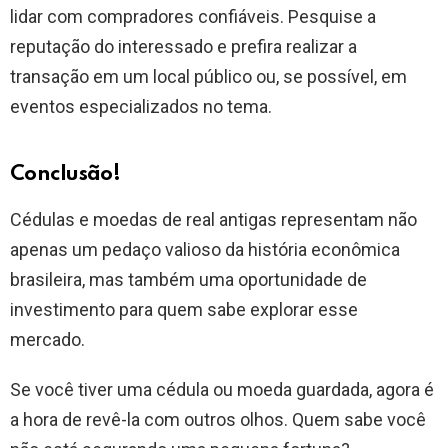
lidar com compradores confiáveis. Pesquise a
reputação do interessado e prefira realizar a
transação em um local público ou, se possível, em
eventos especializados no tema.
Conclusã
o!
Cédulas e moedas de real antigas representam não
apenas um pedaço valioso da história econômica
brasileira, mas também uma oportunidade de
investimento para quem sabe explorar esse
mercado.
Se você tiver uma cédula ou moeda guardada, agora é
a hora de revê-la com outros olhos. Quem sabe você