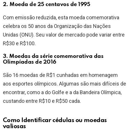
2. Moeda de 25 centavos de 1995
Com emissão reduzida, esta moeda comemorativa
celebra os 50 anos da Organização das Nações
Unidas (ONU). Seu valor de mercado pode variar entre
R$30 e R$100.
3. Moedas da série comemorativa das
Olimpíadas de 2016
São 16 moedas de R$1 cunhadas em homenagem
aos esportes olímpicos. Algumas são mais difíceis de
encontrar, como a do Golfe e a da Bandeira Olímpica,
custando entre R$10 e R$50 cada.
Como Identificar cédulas ou moedas
valiosas