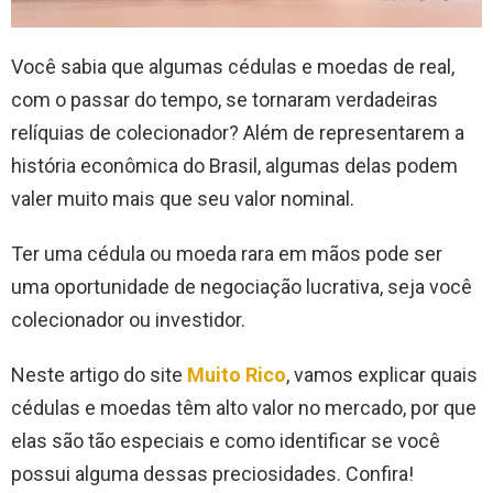
Você sabia que algumas cédulas e moedas de real,
com o passar do tempo, se tornaram verdadeiras
relíquias de colecionador? Além de representarem a
história econômica do Brasil, algumas delas podem
valer muito mais que seu valor nominal.
Ter uma cédula ou moeda rara em mãos pode ser
uma oportunidade de negociação lucrativa, seja você
colecionador ou investidor.
Neste artigo do site
Muito Rico
, vamos explicar quais
cédulas e moedas têm alto valor no mercado, por que
elas são tão especiais e como identificar se você
possui alguma dessas preciosidades. Confira!