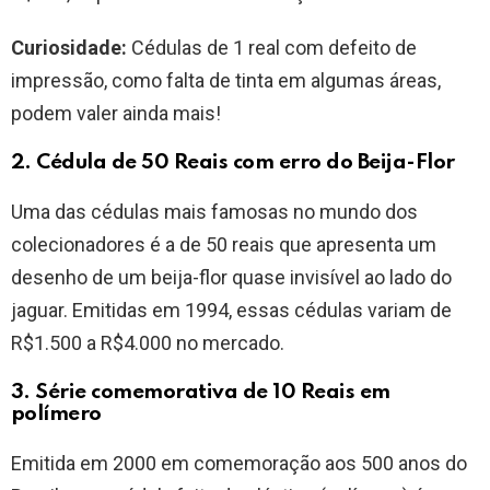
Curiosidade:
Cédulas de 1 real com defeito de
impressão, como falta de tinta em algumas áreas,
podem valer ainda mais!
2. Cédula de 50 Reais com erro do Beija-Flor
Uma das cédulas mais famosas no mundo dos
colecionadores é a de 50 reais que apresenta um
desenho de um beija-flor quase invisível ao lado do
jaguar. Emitidas em 1994, essas cédulas variam de
R$1.500 a R$4.000 no mercado.
3. Série comemorativa de 10 Reais em
polímero
Emitida em 2000 em comemoração aos 500 anos do