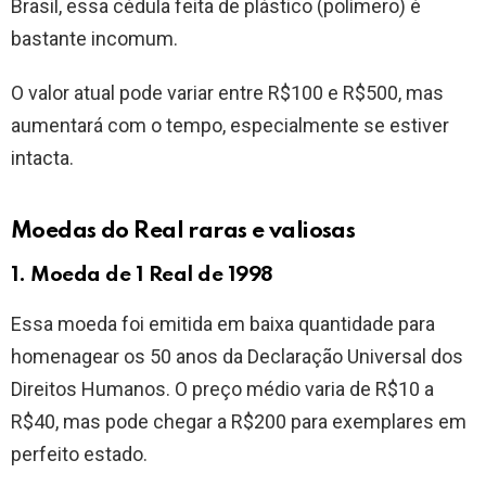
Brasil, essa cédula feita de plástico (polímero) é
bastante incomum.
O valor atual pode variar entre R$100 e R$500, mas
aumentará com o tempo, especialmente se estiver
intacta.
Moedas do Real raras e valiosas
1. Moeda de 1 Real de 1998
Essa moeda foi emitida em baixa quantidade para
homenagear os 50 anos da Declaração Universal dos
Direitos Humanos. O preço médio varia de R$10 a
R$40, mas pode chegar a R$200 para exemplares em
perfeito estado.