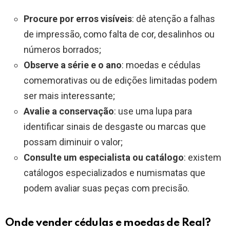
Procure por erros visíveis
: dê atenção a falhas
de impressão, como falta de cor, desalinhos ou
números borrados;
Observe a série e o ano
: moedas e cédulas
comemorativas ou de edições limitadas podem
ser mais interessante;
Avalie a conservação
: use uma lupa para
identificar sinais de desgaste ou marcas que
possam diminuir o valor;
Consulte um especialista ou catálogo
: existem
catálogos especializados e numismatas que
podem avaliar suas peças com precisão.
Onde vender cédulas e moedas de Real?