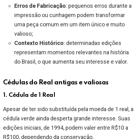
Erros de Fabricação
: pequenos erros durante a
impressão ou cunhagem podem transformar
uma peça comum em um item único e muito
valioso;
Contexto Histórico
: determinadas edições
representam momentos relevantes na história
do Brasil, o que aumenta seu interesse e valor.
Cédulas do Real antigas e valiosas
1. Cédula de 1 Real
Apesar de ter sido substituída pela moeda de 1 real, a
cédula verde ainda desperta grande interesse. Suas
edições iniciais, de 1994, podem valer entre R$10 a
R$100, dependendo da conservação.