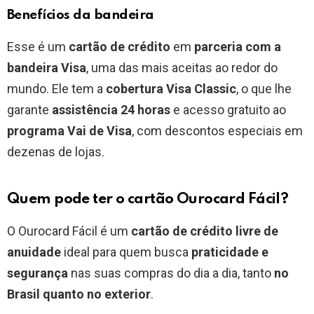
Benefícios da bandeira
Esse é um
cartão de crédito
em
parceria com a
bandeira Visa
, uma das mais aceitas ao redor do
mundo. Ele tem a
cobertura Visa Classic
, o que lhe
garante
assistência 24 horas
e acesso gratuito ao
programa Vai de Visa
, com descontos especiais em
dezenas de lojas.
Quem pode ter o cartão Ourocard Fácil?
O Ourocard Fácil é um
cartão de crédito livre de
anuidade
ideal para quem busca
praticidade e
segurança
nas suas compras do dia a dia, tanto
no
Brasil quanto no exterior
.