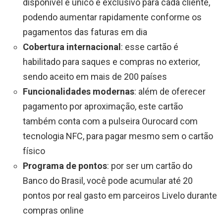
disponível é único e exclusivo para cada cliente,
podendo aumentar rapidamente conforme os
pagamentos das faturas em dia
Cobertura internacional
: esse cartão é
habilitado para saques e compras no exterior,
sendo aceito em mais de 200 países
Funcionalidades modernas
: além de oferecer
pagamento por aproximação, este cartão
também conta com a pulseira Ourocard com
tecnologia NFC, para pagar mesmo sem o cartão
físico
Programa de pontos
: por ser um cartão do
Banco do Brasil, você pode acumular até 20
pontos por real gasto em parceiros Livelo durante
compras online