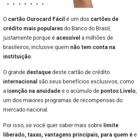
O
cartão Ourocard Fácil
é um dos
cartões de
crédito mais populares
do Banco do Brasil,
justamente porque é
acessível
a milhões de
brasileiros, inclusive quem
não tem conta na
instituição
.
O grande
destaque
deste cartão de crédito
internacional
são seus benefícios exclusivos, como
a
isenção na anuidade
e o acúmulo de
pontos Livelo
,
um dos maiores programas de recompensas do
mercado nacional.
Por isso, se você quer saber mais sobre
limite
liberado, taxas, vantagens principais, para quem é
e