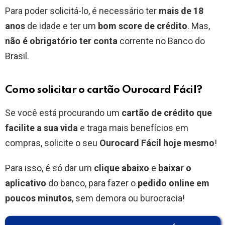
Para poder solicitá-lo, é necessário ter
mais de 18
anos
de idade e ter um
bom score de crédito
. Mas,
não é obrigatório ter conta
corrente no Banco do
Brasil.
Como solicitar o cartão Ourocard Fácil?
Se você está procurando um
cartão de crédito que
facilite a sua vida
e traga mais benefícios em
compras, solicite o seu
Ourocard Fácil hoje mesmo
!
Para isso, é só dar um
clique abaixo
e
baixar o
aplicativo
do banco, para fazer o
pedido online em
poucos minutos
, sem demora ou burocracia!