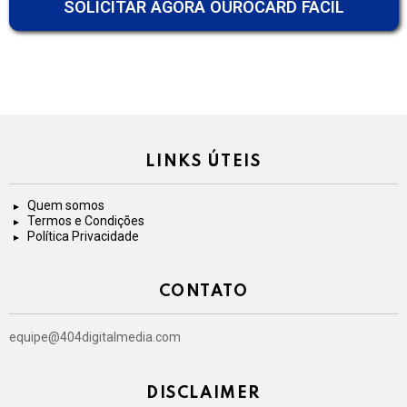
SOLICITAR AGORA OUROCARD FÁCIL
LINKS ÚTEIS
Quem somos
Termos e Condições
Política Privacidade
CONTATO
equipe@404digitalmedia.com
DISCLAIMER