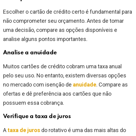
Escolher o cartão de crédito certo é fundamental para
não comprometer seu orçamento. Antes de tomar
uma decisão, compare as opções disponíveis e
analise alguns pontos importantes.
Analise a anuidade
Muitos cartões de crédito cobram uma taxa anual
pelo seu uso. No entanto, existem diversas opções
no mercado com isenção de
anuidade
. Compare as
ofertas e dê preferência aos cartões que não
possuem essa cobrança.
Verifique a taxa de juros
A
taxa de juros
do rotativo é uma das mais altas do