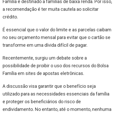
Família é destinado a famílias de baixa renda. Por isso,
a recomendação é ter muita cautela ao solicitar
crédito.
É essencial que o valor do limite e as parcelas caibam
no seu orçamento mensal para evitar que o cartão se
transforme em uma dívida difícil de pagar.
Recentemente, surgiu um debate sobre a
possibilidade de proibir o uso dos recursos do Bolsa
Família em sites de apostas eletrônicas.
A discussão visa garantir que o benefício seja
utilizado para as necessidades essenciais da família
e proteger os beneficiários do risco de
endividamento. No entanto, até o momento, nenhuma