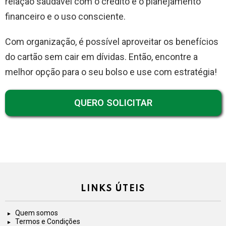
relação saudável com o crédito é o planejamento
financeiro e o uso consciente.
Com organização, é possível aproveitar os benefícios
do cartão sem cair em dívidas. Então, encontre a
melhor opção para o seu bolso e use com estratégia!
QUERO SOLICITAR
LINKS ÚTEIS
Quem somos
Termos e Condições