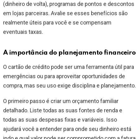
(dinheiro de volta), programas de pontos e descontos
em lojas parceiras. Avalie se esses benefícios são
realmente úteis para você e se compensam
eventuais taxas.
A importância do planejamento financeiro
O cartão de crédito pode ser uma ferramenta útil para
emergências ou para aproveitar oportunidades de
compra, mas seu uso exige disciplina e planejamento.
O primeiro passo é criar um orçamento familiar
detalhado. Liste todas as suas fontes de renda e
todas as suas despesas fixas e variáveis. Isso
ajudará você a entender para onde seu dinheiro está
indo e qual valor pode ser comprometido com a fatura