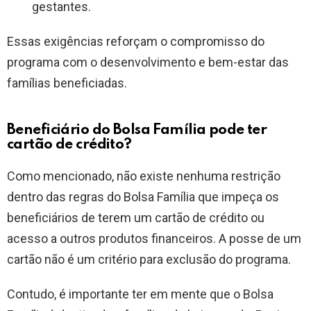
gestantes.
Essas exigências reforçam o compromisso do
programa com o desenvolvimento e bem-estar das
famílias beneficiadas.
Beneficiário do Bolsa Família pode ter
cartão de crédito?
Como mencionado, não existe nenhuma restrição
dentro das regras do Bolsa Família que impeça os
beneficiários de terem um cartão de crédito ou
acesso a outros produtos financeiros. A posse de um
cartão não é um critério para exclusão do programa.
Contudo, é importante ter em mente que o Bolsa