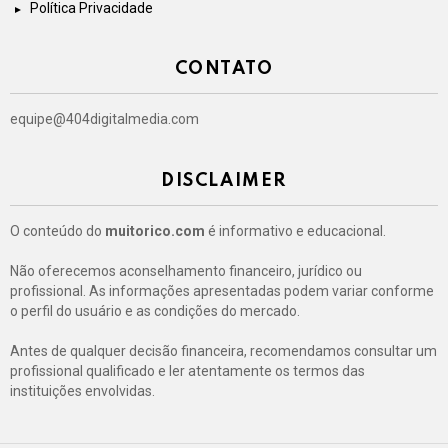
Política Privacidade
CONTATO
equipe@404digitalmedia.com
DISCLAIMER
O conteúdo do
muitorico.com
é informativo e educacional.
Não oferecemos aconselhamento financeiro, jurídico ou
profissional. As informações apresentadas podem variar conforme
o perfil do usuário e as condições do mercado.
Antes de qualquer decisão financeira, recomendamos consultar um
profissional qualificado e ler atentamente os termos das
instituições envolvidas.