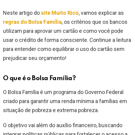
Neste artigo do
site Muito Rico
, vamos explicar as
regras do Bolsa Família
, os critérios que os bancos
utilizam para aprovar um cartão e como você pode
usar o crédito de forma consciente. Continue a leitura
para entender como equilibrar o uso do cartão sem
prejudicar seu orçamento!
O que é o Bolsa Família?
O Bolsa Família é um programa do Governo Federal
criado para garantir uma renda mínima a famílias em
situação de pobreza e extrema pobreza.
O objetivo vai além do auxílio financeiro, buscando
integrar políticas públicas para fortalecer o acesso a