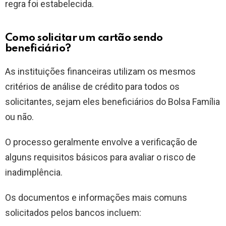
regra foi estabelecida.
Como solicitar um cartão sendo
beneficiário?
As instituições financeiras utilizam os mesmos
critérios de análise de crédito para todos os
solicitantes, sejam eles beneficiários do Bolsa Família
ou não.
O processo geralmente envolve a verificação de
alguns requisitos básicos para avaliar o risco de
inadimplência.
Os documentos e informações mais comuns
solicitados pelos bancos incluem: