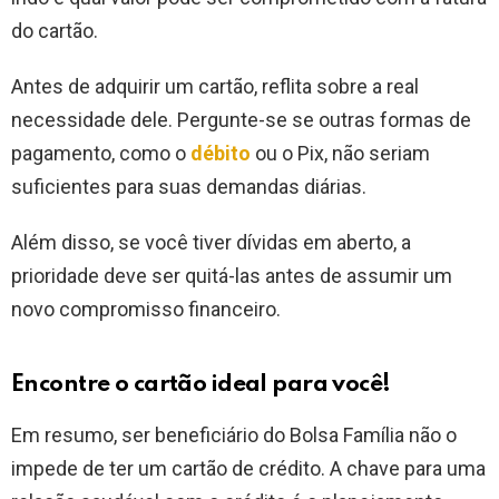
do cartão.
Antes de adquirir um cartão, reflita sobre a real
necessidade dele. Pergunte-se se outras formas de
pagamento, como o
débito
ou o Pix, não seriam
suficientes para suas demandas diárias.
Além disso, se você tiver dívidas em aberto, a
prioridade deve ser quitá-las antes de assumir um
novo compromisso financeiro.
Encontre o cartão ideal para você!
Em resumo, ser beneficiário do Bolsa Família não o
impede de ter um cartão de crédito. A chave para uma