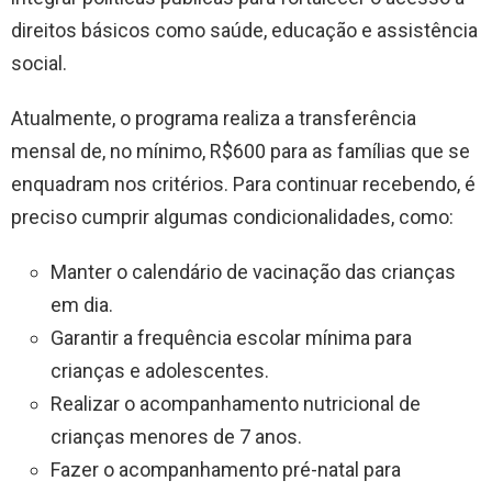
direitos básicos como saúde, educação e assistência
social.
Atualmente, o programa realiza a transferência
mensal de, no mínimo, R$600 para as famílias que se
enquadram nos critérios. Para continuar recebendo, é
preciso cumprir algumas condicionalidades, como:
Manter o calendário de vacinação das crianças
em dia.
Garantir a frequência escolar mínima para
crianças e adolescentes.
Realizar o acompanhamento nutricional de
crianças menores de 7 anos.
Fazer o acompanhamento pré-natal para