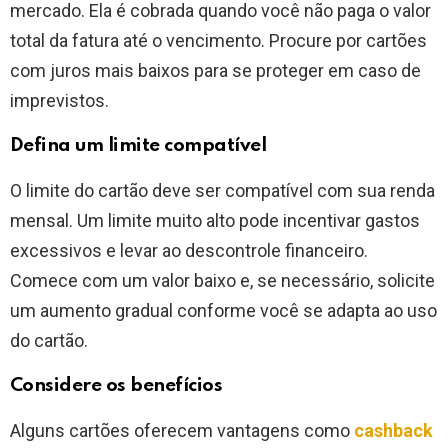
mercado. Ela é cobrada quando você não paga o valor
total da fatura até o vencimento. Procure por cartões
com juros mais baixos para se proteger em caso de
imprevistos.
Defina um limite compatível
O limite do cartão deve ser compatível com sua renda
mensal. Um limite muito alto pode incentivar gastos
excessivos e levar ao descontrole financeiro.
Comece com um valor baixo e, se necessário, solicite
um aumento gradual conforme você se adapta ao uso
do cartão.
Considere os benefícios
Alguns cartões oferecem vantagens como
cashback