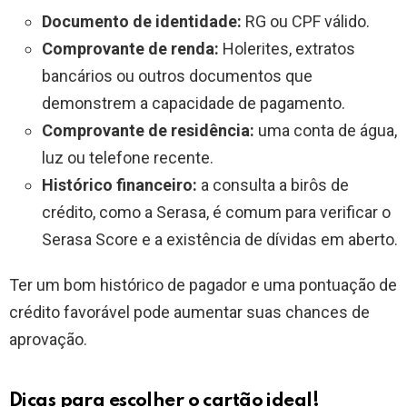
Documento de identidade:
RG ou CPF válido.
Comprovante de renda:
Holerites, extratos
bancários ou outros documentos que
demonstrem a capacidade de pagamento.
Comprovante de residência:
uma conta de água,
luz ou telefone recente.
Histórico financeiro:
a consulta a birôs de
crédito, como a Serasa, é comum para verificar o
Serasa Score e a existência de dívidas em aberto.
Ter um bom histórico de pagador e uma pontuação de
crédito favorável pode aumentar suas chances de
aprovação.
Dicas para escolher o cartão ideal!