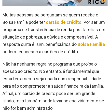
Muitas pessoas se perguntam se quem recebe o
Bolsa Família pode ter
cartão de crédito
. Por ser um
programa de transferência de renda para famílias em
situação de pobreza, a dúvida é compreensível. A
resposta curta é: sim, beneficiários do
Bolsa Família
podem ter acesso a cartões de crédito.
Não há nenhuma regra no programa que proíba o
acesso ao crédito. No entanto, é fundamental que
essa ferramenta seja usada com responsabilidade
para não comprometer a saúde financeira da família.
Afinal, um cartão de crédito pode ser um grande
aliado, mas também pode levar ao endividamento se
não for bem administrado.