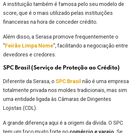
A instituição também é famosa pelo seu modelo de
score, que é o mais utilizado pelas instituições
financeiras na hora de conceder crédito.
Além disso, a Serasa promove frequentemente o
“
Feirão Limpa Nome
“, facilitando a negociação entre
devedores e credores.
SPC Brasil (Serviço de Proteção ao Crédito)
Diferente da Serasa, o
SPC Brasil
não é uma empresa
totalmente privada nos moldes tradicionais, mas sim
uma entidade ligada às Câmaras de Dirigentes
Lojistas (CDL).
A grande diferença aqui é a origem da dívida. O SPC
tem um foco muito forte no
comércio e varejo
. Se