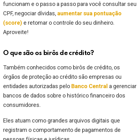
funcionam e o passo a passo para você consultar seu
CPF, negociar dívidas,
aumentar sua pontuação
(score)
e retomar o controle do seu dinheiro.
Aproveite!
O que são os birôs de crédito?
Também conhecidos como birôs de crédito, os
órgãos de proteção ao crédito são empresas ou
entidades autorizadas pelo
Banco Central
a gerenciar
bancos de dados sobre o histórico financeiro dos
consumidores.
Eles atuam como grandes arquivos digitais que
registram o comportamento de pagamentos de
pessoas físicas e jurídicas.