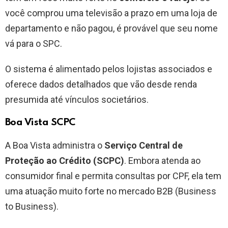
você comprou uma televisão a prazo em uma loja de
departamento e não pagou, é provável que seu nome
vá para o SPC.
O sistema é alimentado pelos lojistas associados e
oferece dados detalhados que vão desde renda
presumida até vínculos societários.
Boa Vista SCPC
A Boa Vista administra o
Serviço Central de
Proteção ao Crédito (SCPC)
. Embora atenda ao
consumidor final e permita consultas por CPF, ela tem
uma atuação muito forte no mercado B2B (Business
to Business).