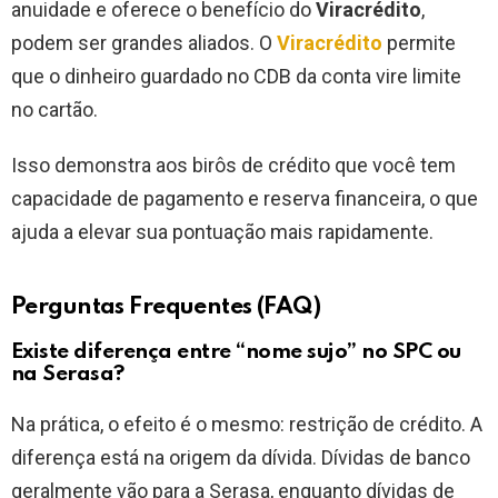
anuidade e oferece o benefício do
Viracrédito
,
podem ser grandes aliados. O
Viracrédito
permite
que o dinheiro guardado no CDB da conta vire limite
no cartão.
Isso demonstra aos birôs de crédito que você tem
capacidade de pagamento e reserva financeira, o que
ajuda a elevar sua pontuação mais rapidamente.
Perguntas Frequentes (FAQ)
Existe diferença entre “nome sujo” no SPC ou
na Serasa?
Na prática, o efeito é o mesmo: restrição de crédito. A
diferença está na origem da dívida. Dívidas de banco
geralmente vão para a Serasa, enquanto dívidas de