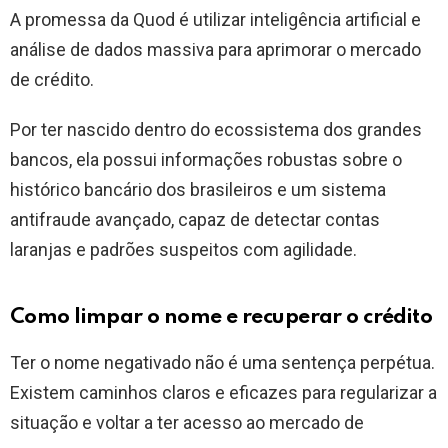
A promessa da Quod é utilizar inteligência artificial e
análise de dados massiva para aprimorar o mercado
de crédito.
Por ter nascido dentro do ecossistema dos grandes
bancos, ela possui informações robustas sobre o
histórico bancário dos brasileiros e um sistema
antifraude avançado, capaz de detectar contas
laranjas e padrões suspeitos com agilidade.
Como limpar o nome e recuperar o crédito
Ter o nome negativado não é uma sentença perpétua.
Existem caminhos claros e eficazes para regularizar a
situação e voltar a ter acesso ao mercado de