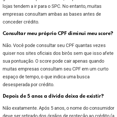
lojas tendem a ir para o SPC. No entanto, muitas
empresas consultam ambas as bases antes de
conceder crédito.
Consultar meu próprio CPF diminui meu score?
Não. Você pode consultar seu CPF quantas vezes
quiser nos sites oficiais dos birôs sem que isso afete
sua pontuação. O score pode cair apenas quando
muitas empresas consultam seu CPF em um curto
espaço de tempo, o que indica uma busca
desesperada por crédito.
Depois de 5 anos a dívida deixa de existir?
Não exatamente. Após 5 anos, o nome do consumidor
deve ser retirado dos órgãos de proteção ao crédito (a