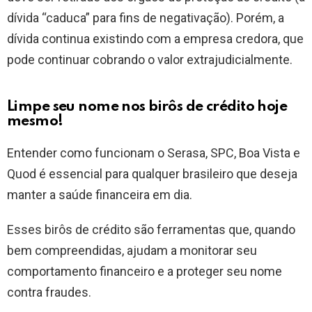
dívida “caduca” para fins de negativação). Porém, a
dívida continua existindo com a empresa credora, que
pode continuar cobrando o valor extrajudicialmente.
Limpe seu nome nos birôs de crédito hoje
mesmo!
Entender como funcionam o Serasa, SPC, Boa Vista e
Quod é essencial para qualquer brasileiro que deseja
manter a saúde financeira em dia.
Esses birôs de crédito são ferramentas que, quando
bem compreendidas, ajudam a monitorar seu
comportamento financeiro e a proteger seu nome
contra fraudes.