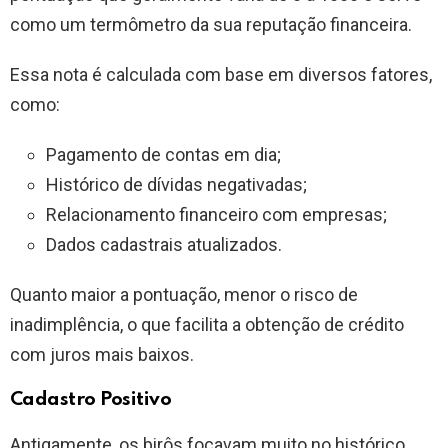
como um termômetro da sua reputação financeira.
Essa nota é calculada com base em diversos fatores,
como:
Pagamento de contas em dia;
Histórico de dívidas negativadas;
Relacionamento financeiro com empresas;
Dados cadastrais atualizados.
Quanto maior a pontuação, menor o risco de
inadimplência, o que facilita a obtenção de crédito
com juros mais baixos.
Cadastro Positivo
Antigamente, os birôs focavam muito no histórico