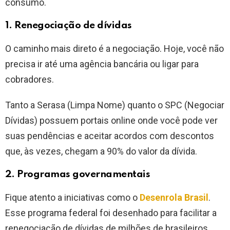
consumo.
1. Renegociação de dívidas
O caminho mais direto é a negociação. Hoje, você não
precisa ir até uma agência bancária ou ligar para
cobradores.
Tanto a Serasa (Limpa Nome) quanto o SPC (Negociar
Dívidas) possuem portais online onde você pode ver
suas pendências e aceitar acordos com descontos
que, às vezes, chegam a 90% do valor da dívida.
2. Programas governamentais
Fique atento a iniciativas como o
Desenrola Brasil
.
Esse programa federal foi desenhado para facilitar a
renegociação de dívidas de milhões de brasileiros,