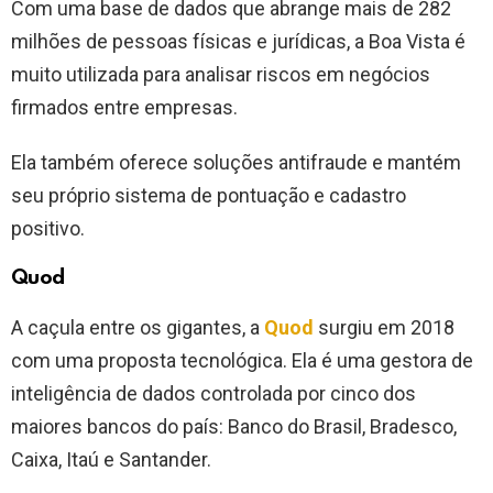
Com uma base de dados que abrange mais de 282
milhões de pessoas físicas e jurídicas, a Boa Vista é
muito utilizada para analisar riscos em negócios
firmados entre empresas.
Ela também oferece soluções antifraude e mantém
seu próprio sistema de pontuação e cadastro
positivo.
Quod
A caçula entre os gigantes, a
Quod
surgiu em 2018
com uma proposta tecnológica. Ela é uma gestora de
inteligência de dados controlada por cinco dos
maiores bancos do país: Banco do Brasil, Bradesco,
Caixa, Itaú e Santander.