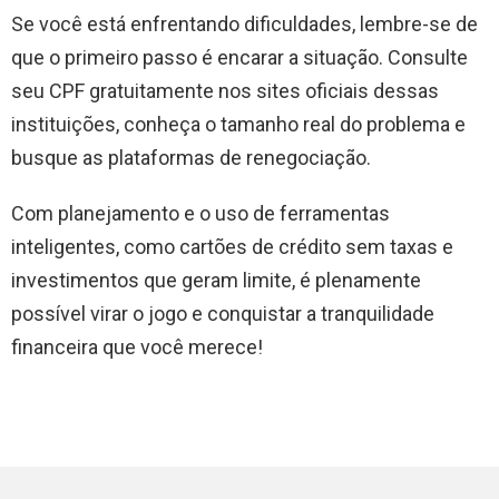
Se você está enfrentando dificuldades, lembre-se de
que o primeiro passo é encarar a situação. Consulte
seu CPF gratuitamente nos sites oficiais dessas
instituições, conheça o tamanho real do problema e
busque as plataformas de renegociação.
Com planejamento e o uso de ferramentas
inteligentes, como cartões de crédito sem taxas e
investimentos que geram limite, é plenamente
possível virar o jogo e conquistar a tranquilidade
financeira que você merece!