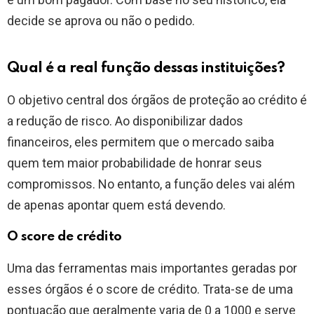
decide se aprova ou não o pedido.
Qual é a real função dessas instituições?
O objetivo central dos órgãos de proteção ao crédito é
a redução de risco. Ao disponibilizar dados
financeiros, eles permitem que o mercado saiba
quem tem maior probabilidade de honrar seus
compromissos. No entanto, a função deles vai além
de apenas apontar quem está devendo.
O score de crédito
Uma das ferramentas mais importantes geradas por
esses órgãos é o score de crédito. Trata-se de uma
pontuação que geralmente varia de 0 a 1000 e serve