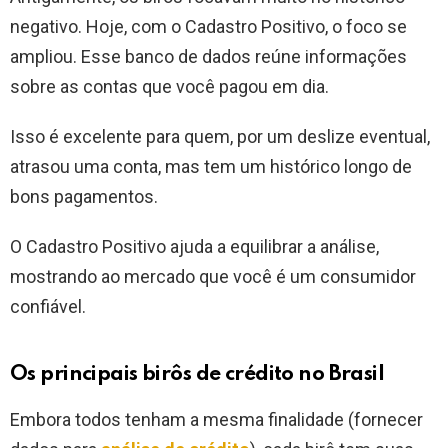
negativo. Hoje, com o Cadastro Positivo, o foco se
ampliou. Esse banco de dados reúne informações
sobre as contas que você pagou em dia.
Isso é excelente para quem, por um deslize eventual,
atrasou uma conta, mas tem um histórico longo de
bons pagamentos.
O Cadastro Positivo ajuda a equilibrar a análise,
mostrando ao mercado que você é um consumidor
confiável.
Os principais birôs de crédito no Brasil
Embora todos tenham a mesma finalidade (fornecer