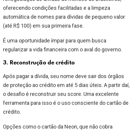
oferecendo condições facilitadas e a limpeza
automática de nomes para dívidas de pequeno valor
(até R$ 100) em sua primeira fase.
É uma oportunidade ímpar para quem busca
regularizar a vida financeira com o aval do governo.
3. Reconstrução de crédito
Após pagar a dívida, seu nome deve sair dos órgãos
de proteção ao crédito em até 5 dias úteis. A partir daí,
o desafio é reconstruir seu score. Uma excelente
ferramenta para isso é o uso consciente do cartão de
crédito.
Opções como o cartão da Neon, que não cobra