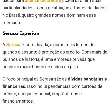
dados para
análise de crédito
), cada birô tem suas
particularidades, focos de atuação e fontes de dados.
No Brasil, quatro grandes nomes dominam esse
mercado.
Serasa Experian
A
Serasa
é, sem dúvida, o nome mais lembrado
quando o assunto é proteção ao crédito. Com mais de
50 anos de história, é uma empresa privada que
possui o maior banco de dados do país.
O foco principal da Serasa são as
dívidas bancárias e
financeiras
. Isso inclui pendências com cartões de
crédito, cheque especial, empréstimos e
financiamentos.