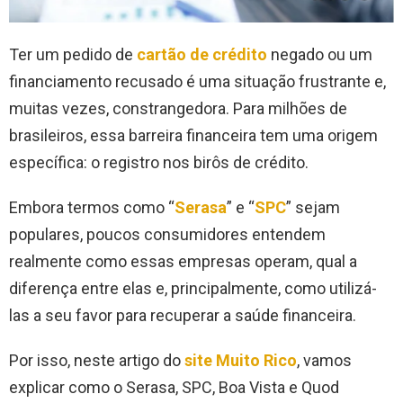
Ter um pedido de
cartão de crédito
negado ou um
financiamento recusado é uma situação frustrante e,
muitas vezes, constrangedora. Para milhões de
brasileiros, essa barreira financeira tem uma origem
específica: o registro nos birôs de crédito.
Embora termos como “
Serasa
” e “
SPC
” sejam
populares, poucos consumidores entendem
realmente como essas empresas operam, qual a
diferença entre elas e, principalmente, como utilizá-
las a seu favor para recuperar a saúde financeira.
Por isso, neste artigo do
site Muito Rico
, vamos
explicar como o Serasa, SPC, Boa Vista e Quod