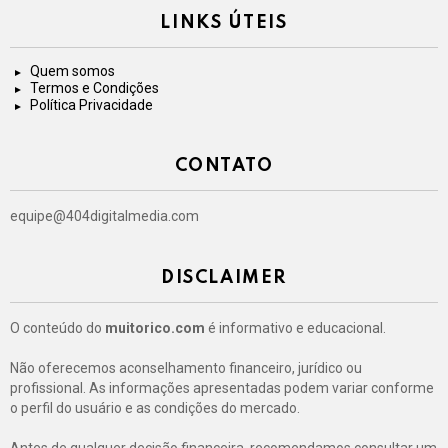
LINKS ÚTEIS
Quem somos
Termos e Condições
Política Privacidade
CONTATO
equipe@404digitalmedia.com
DISCLAIMER
O conteúdo do
muitorico.com
é informativo e educacional.
Não oferecemos aconselhamento financeiro, jurídico ou
profissional. As informações apresentadas podem variar conforme
o perfil do usuário e as condições do mercado.